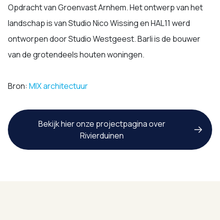
Opdracht van Groenvast Arnhem. Het ontwerp van het
landschap is van Studio Nico Wissing en HAL11 werd
ontworpen door Studio Westgeest. Barli is de bouwer
van de grotendeels houten woningen.
Bron:
MIX architectuur
Bekijk hier onze projectpagina over
Rivierduinen