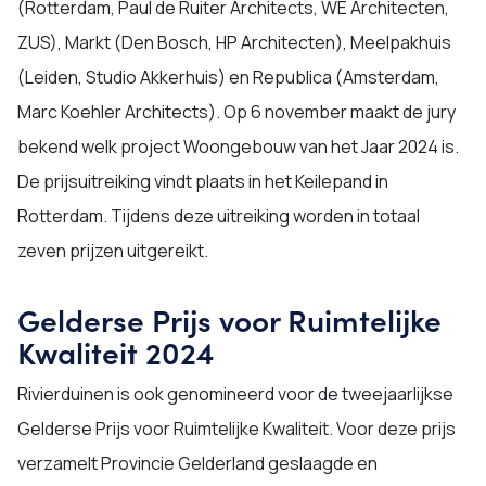
(Rotterdam, Paul de Ruiter Architects, WE Architecten,
ZUS), Markt (Den Bosch, HP Architecten), Meelpakhuis
(Leiden, Studio Akkerhuis) en Republica (Amsterdam,
Marc Koehler Architects). Op 6 november maakt de jury
bekend welk project Woongebouw van het Jaar 2024 is.
De prijsuitreiking vindt plaats in het Keilepand in
Rotterdam. Tijdens deze uitreiking worden in totaal
zeven prijzen uitgereikt.
Gelderse Prijs voor Ruimtelijke
Kwaliteit 2024
Rivierduinen is ook genomineerd voor de tweejaarlijkse
Gelderse Prijs voor Ruimtelijke Kwaliteit. Voor deze prijs
verzamelt Provincie Gelderland geslaagde en