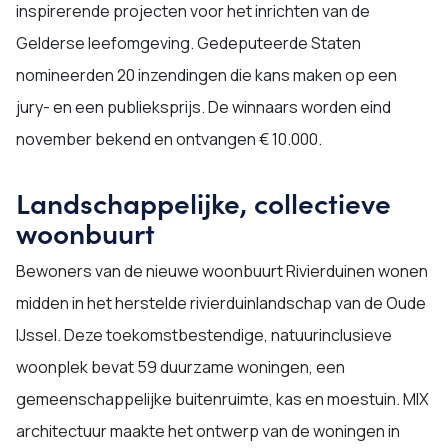
inspirerende projecten voor het inrichten van de
Gelderse leefomgeving. Gedeputeerde Staten
nomineerden 20 inzendingen die kans maken op een
jury- en een publieksprijs. De winnaars worden eind
november bekend en ontvangen € 10.000.
Landschappelijke, collectieve
woonbuurt
Bewoners van de nieuwe woonbuurt Rivierduinen wonen
midden in het herstelde rivierduinlandschap van de Oude
IJssel. Deze toekomstbestendige, natuurinclusieve
woonplek bevat 59 duurzame woningen, een
gemeenschappelijke buitenruimte, kas en moestuin. MIX
architectuur maakte het ontwerp van de woningen in