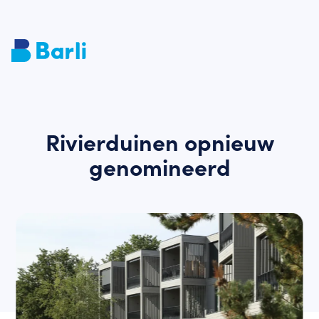
Rivierduinen opnieuw
genomineerd