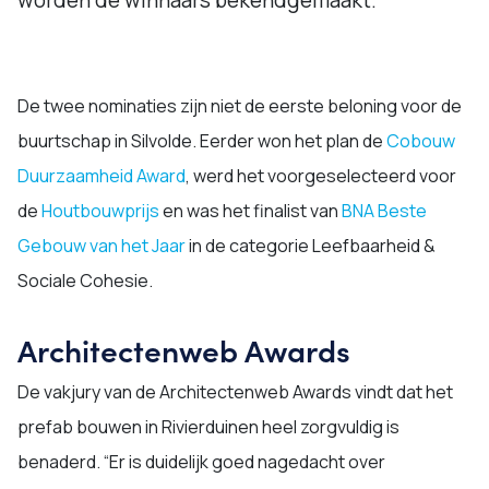
worden de winnaars bekendgemaakt.
De twee nominaties zijn niet de eerste beloning voor de
buurtschap in Silvolde. Eerder won het plan de
Cobouw
Duurzaamheid Award
, werd het voorgeselecteerd voor
de
Houtbouwprijs
en was het finalist van
BNA Beste
Gebouw van het Jaar
in de categorie Leefbaarheid &
Sociale Cohesie.
Architectenweb Awards
De vakjury van de Architectenweb Awards vindt dat het
prefab bouwen in Rivierduinen heel zorgvuldig is
benaderd. “Er is duidelijk goed nagedacht over