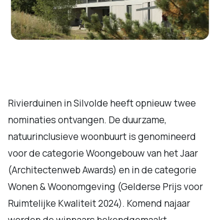
Rivierduinen in Silvolde heeft opnieuw twee
nominaties ontvangen. De duurzame,
natuurinclusieve woonbuurt is genomineerd
voor de categorie Woongebouw van het Jaar
(Architectenweb Awards) en in de categorie
Wonen & Woonomgeving (Gelderse Prijs voor
Ruimtelijke Kwaliteit 2024). Komend najaar