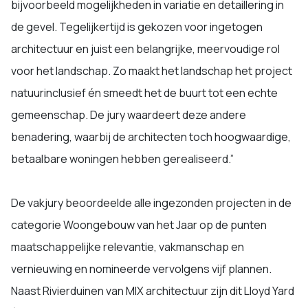
bijvoorbeeld mogelijkheden in variatie en detaillering in
de gevel. Tegelijkertijd is gekozen voor ingetogen
architectuur en juist een belangrijke, meervoudige rol
voor het landschap. Zo maakt het landschap het project
natuurinclusief én smeedt het de buurt tot een echte
gemeenschap. De jury waardeert deze andere
benadering, waarbij de architecten toch hoogwaardige,
betaalbare woningen hebben gerealiseerd.”
De vakjury beoordeelde alle ingezonden projecten in de
categorie Woongebouw van het Jaar op de punten
maatschappelijke relevantie, vakmanschap en
vernieuwing en nomineerde vervolgens vijf plannen.
Naast Rivierduinen van MIX architectuur zijn dit Lloyd Yard