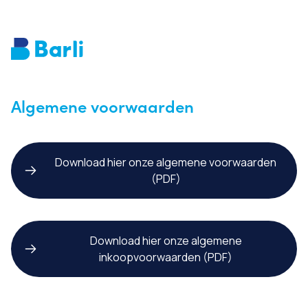
Algemene voorwaarden
Download hier onze algemene voorwaarden
(PDF)
Download hier onze algemene
inkoopvoorwaarden (PDF)