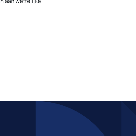
n aan wettelijke