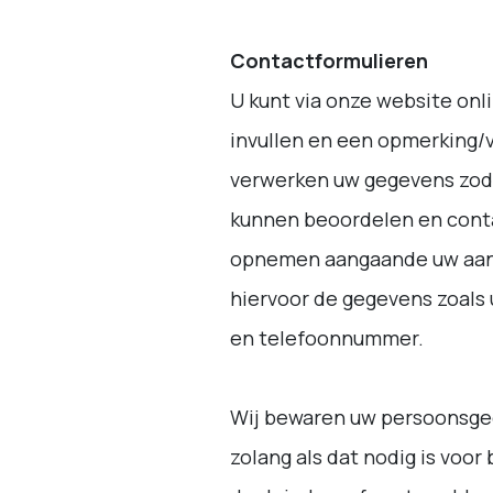
Contactformulieren
U kunt via onze website onl
invullen en een opmerking/v
verwerken uw gegevens zod
kunnen beoordelen en cont
opnemen aangaande uw aan
hiervoor de gegevens zoals
en telefoonnummer.
Wij bewaren uw persoonsge
zolang als dat nodig is vo