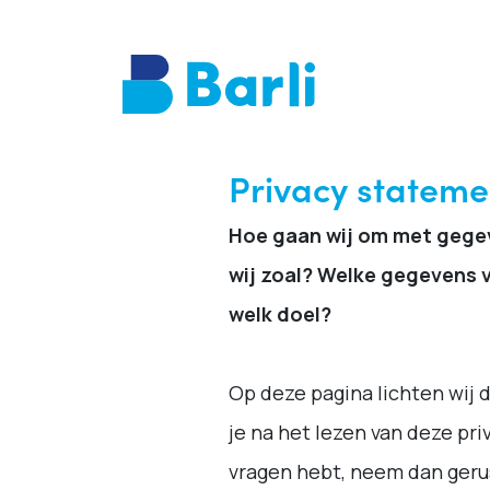
Privacy stateme
Hoe gaan wij om met gege
wij zoal? Welke gegevens 
welk doel?
Op deze pagina lichten wij d
je na het lezen van deze pri
vragen hebt, neem dan geru