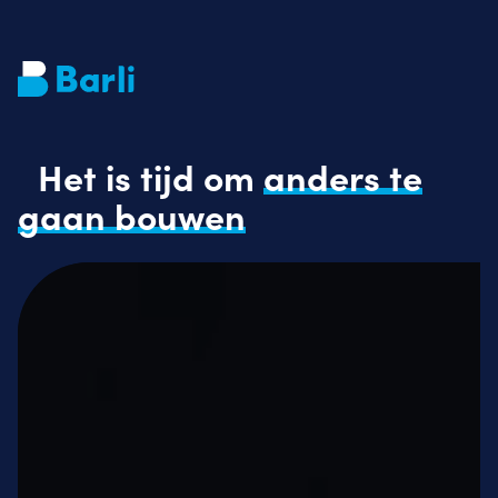
Het is tijd om
anders te
gaan bouwen