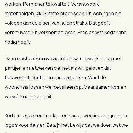
werken. Permanente kwaliteit. Verantwoord
materiaalgebruik. Slimme processen. En woningen die
voldoen aan de eisen van nu én straks. Dat geeft
vertrouwen. En versnelt bouwen. Precies wat Nederland
nodig heeft.
Daarnaast zoeken we actief de samenwerking op met
partijen en netwerken die, net als wij, geloven dat
bouwen efficiënter en duurzamer kan. Want de
wooncrisis lossen we niet alleen op. Maar samen komen
we wél sneller vooruit.
Kortom: onze keurmerken en samenwerkingen zijn geen
logo’s voor de sier. Ze zijn het bewijs dat we doen wat we