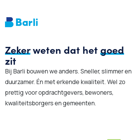
Zeker
weten dat het
goed
zit
Bij Barli bouwen we anders. Sneller, slimmer en
duurzamer. Én met erkende kwaliteit. Wel zo
prettig voor opdrachtgevers, bewoners,
kwaliteitsborgers en gemeenten.