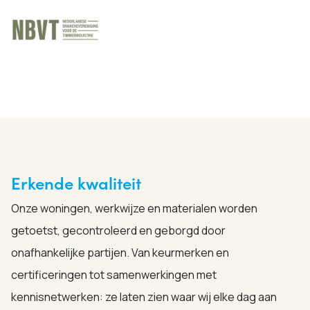
Erkende kwaliteit
Onze woningen, werkwijze en materialen worden
getoetst, gecontroleerd en geborgd door
onafhankelijke partijen. Van keurmerken en
certificeringen tot samenwerkingen met
kennisnetwerken: ze laten zien waar wij elke dag aan