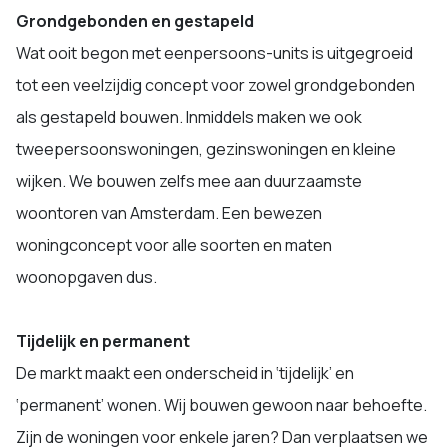
Grondgebonden en gestapeld
Wat ooit begon met eenpersoons-units is uitgegroeid
tot een veelzijdig concept voor zowel grondgebonden
als gestapeld bouwen. Inmiddels maken we ook
tweepersoonswoningen, gezinswoningen en kleine
wijken. We bouwen zelfs mee aan duurzaamste
woontoren van Amsterdam. Een bewezen
woningconcept voor alle soorten en maten
woonopgaven dus.
Tijdelijk en permanent
De markt maakt een onderscheid in ‘tijdelijk’ en
‘permanent’ wonen. Wij bouwen gewoon naar behoefte.
Zijn de woningen voor enkele jaren? Dan verplaatsen we