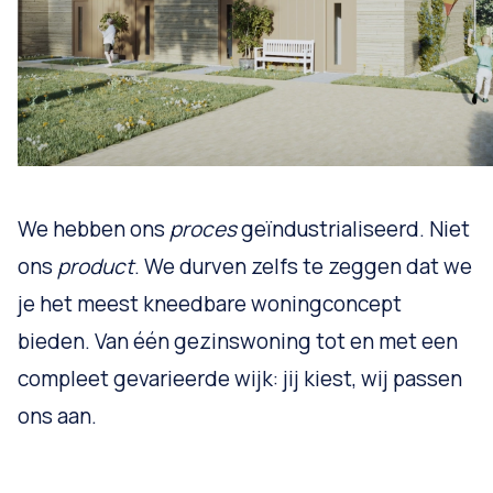
We hebben ons
proces
geïndustrialiseerd. Niet
ons
product
. We durven zelfs te zeggen dat we
je het meest kneedbare woningconcept
bieden. Van één gezinswoning tot en met een
compleet gevarieerde wijk: jij kiest, wij passen
ons aan.