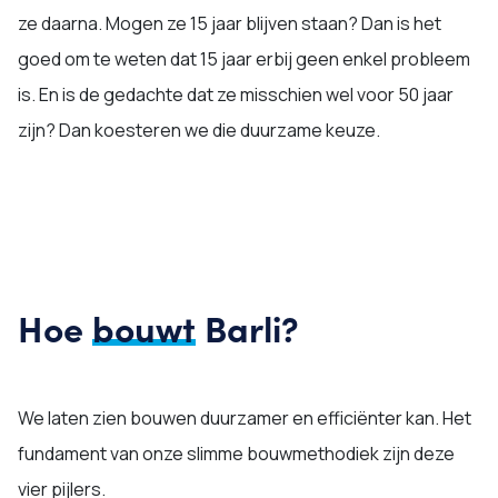
ze daarna. Mogen ze 15 jaar blijven staan? Dan is het
goed om te weten dat 15 jaar erbij geen enkel probleem
is. En is de gedachte dat ze misschien wel voor 50 jaar
zijn? Dan koesteren we die duurzame keuze.
Hoe
bouwt
Barli?
We laten zien bouwen duurzamer en efficiënter kan. Het
fundament van onze slimme bouwmethodiek zijn deze
vier pijlers.