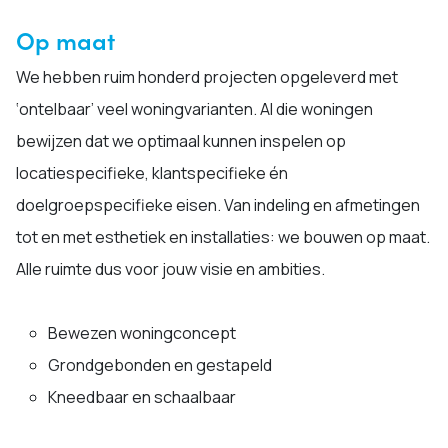
Op maat
We hebben ruim honderd projecten opgeleverd met
‘ontelbaar’ veel woningvarianten. Al die woningen
bewijzen dat we optimaal kunnen inspelen op
locatiespecifieke, klantspecifieke én
doelgroepspecifieke eisen. Van indeling en afmetingen
tot en met esthetiek en installaties: we bouwen op maat.
Alle ruimte dus voor jouw visie en ambities.
Bewezen woningconcept
Grondgebonden en gestapeld
Kneedbaar en schaalbaar