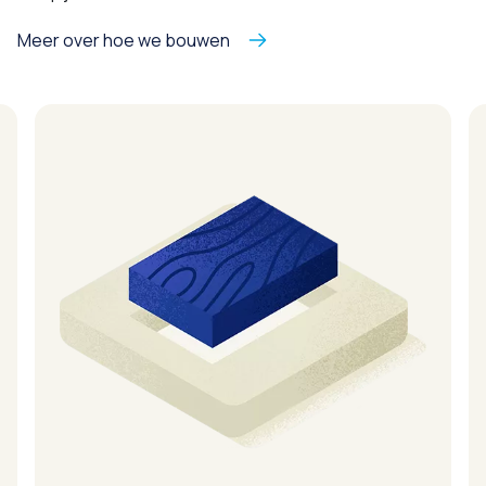
Meer over hoe we bouwen