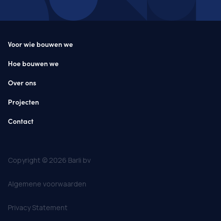
Voor wie bouwen we
Hoe bouwen we
Over ons
Projecten
Contact
Copyright © 2026 Barli bv
Algemene voorwaarden
Privacy Statement