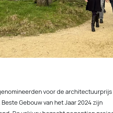
genomineerden voor de architectuurprijs
 Beste Gebouw van het Jaar 2024 zijn