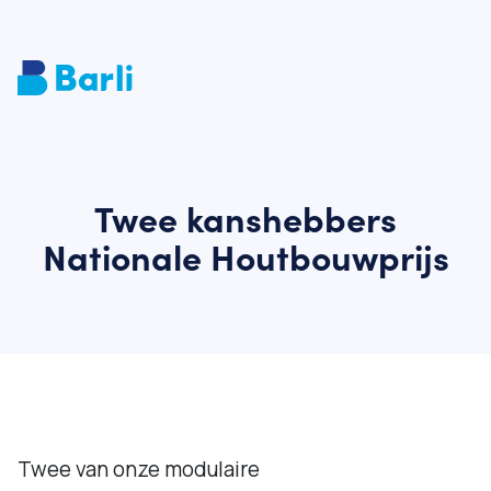
Twee kanshebbers
Nationale Houtbouwprijs
Twee van onze modulaire