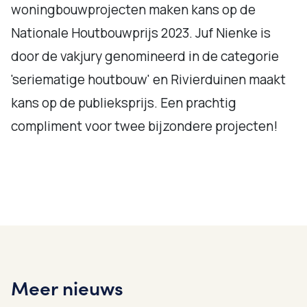
woningbouwprojecten maken kans op de
Nationale Houtbouwprijs 2023. Juf Nienke is
door de vakjury genomineerd in de categorie
'seriematige houtbouw' en Rivierduinen maakt
kans op de publieksprijs. Een prachtig
compliment voor twee bijzondere projecten!
Meer nieuws