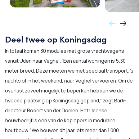
Deel twee op Koningsdag
In totaal komen 30 modules met grote vrachtwagens
vanuit Uden naar Veghel. “Een aantal woningen is 5.30
meter breed. Deze moeten we met speciaal transport, ’s
nachts of in het weekend, naar Veghel vervoeren. Om de
overlast zoveel mogelijk te beperken hebben we de
tweede plaatsing op Koningsdag gepland,” zegt Barli-
directeur Robert van der Doelen. Het Udense
bouwbedrijf is een van de koplopers in modulaire
houtbouw. “We bouwen dit jaar iets meer dan 1.000