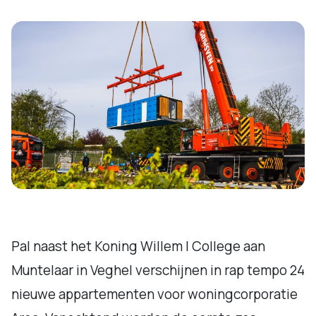
Pal naast het Koning Willem I College aan
Muntelaar in Veghel verschijnen in rap tempo 24
nieuwe appartementen voor woningcorporatie