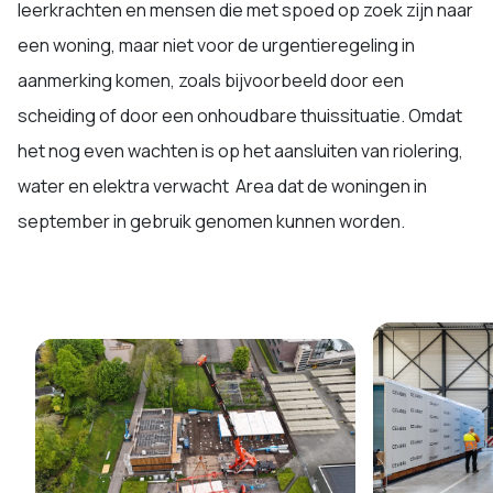
leerkrachten en mensen die met spoed op zoek zijn naar
een woning, maar niet voor de urgentieregeling in
aanmerking komen, zoals bijvoorbeeld door een
scheiding of door een onhoudbare thuissituatie. Omdat
het nog even wachten is op het aansluiten van riolering,
water en elektra verwacht Area dat de woningen in
september in gebruik genomen kunnen worden.