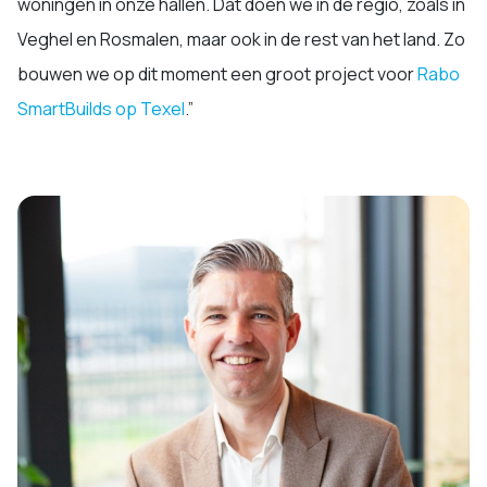
woningen in onze hallen. Dat doen we in de regio, zoals in
Veghel en Rosmalen, maar ook in de rest van het land. Zo
bouwen we op dit moment een groot project voor
Rabo
SmartBuilds op Texel
.”