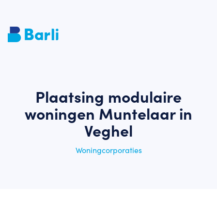
Plaatsing modulaire
woningen Muntelaar in
Veghel
Woningcorporaties