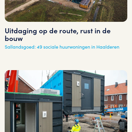
Uitdaging op de route, rust in de
bouw
Sallandsgoed: 49 sociale huurwoningen in Haalderen