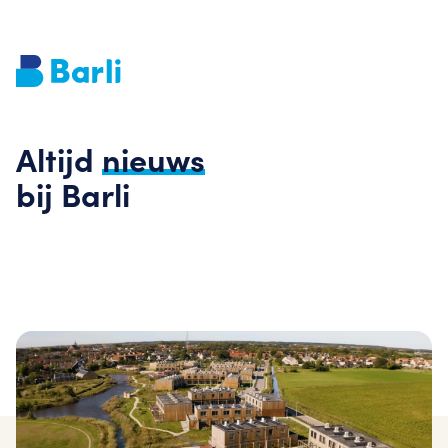
Altijd
nieuws
bij Barli