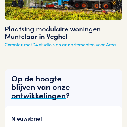
Plaatsing modulaire woningen
Muntelaar in Veghel
Complex met 24 studio's en appartementen voor Area
Op de hoogte
blijven van onze
ontwikkelingen
?
Nieuwsbrief