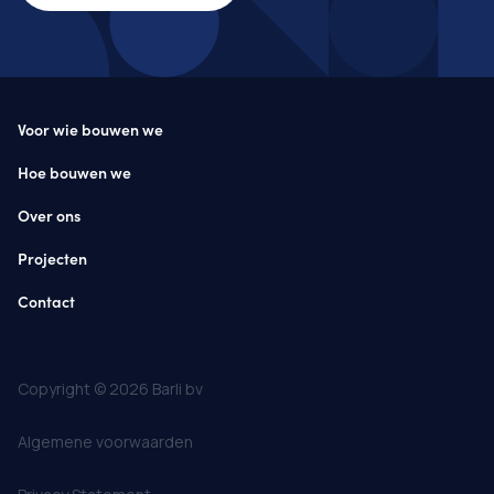
Voor wie bouwen we
Hoe bouwen we
Over ons
Projecten
Contact
Copyright © 2026 Barli bv
Algemene voorwaarden