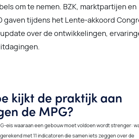
bels om te nemen. BZK, marktpartijen en
 gaven tijdens het Lente-akkoord Congr
 update over de ontwikkelingen, ervarin
uitdagingen.
e kijkt de praktijk aan
gen de MPG?
G-eis waaraan een gebouw moet voldoen wordt strenger: wa
gerekend met 11 indicatoren die samen iets zeggen over de