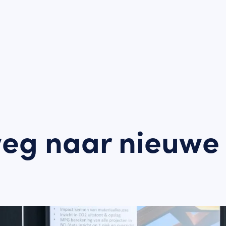
eg naar nieuw