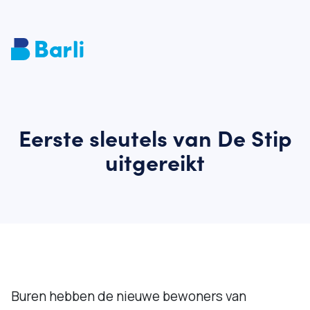
Eerste sleutels van De Stip
uitgereikt
Buren hebben de nieuwe bewoners van