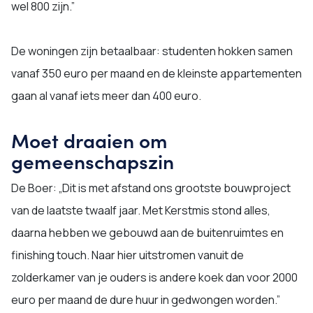
wel 800 zijn.”
De woningen zijn betaalbaar: studenten hokken samen
vanaf 350 euro per maand en de kleinste appartementen
gaan al vanaf iets meer dan 400 euro.
Moet draaien om
gemeenschapszin
De Boer: „Dit is met afstand ons grootste bouwproject
van de laatste twaalf jaar. Met Kerstmis stond alles,
daarna hebben we gebouwd aan de buitenruimtes en
finishing touch. Naar hier uitstromen vanuit de
zolderkamer van je ouders is andere koek dan voor 2000
euro per maand de dure huur in gedwongen worden.”