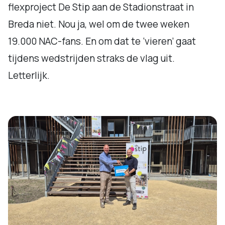
flexproject De Stip aan de Stadionstraat in
Breda niet. Nou ja, wel om de twee weken
19.000 NAC-fans. En om dat te ‘vieren’ gaat
tijdens wedstrijden straks de vlag uit.
Letterlijk.