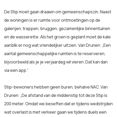
De Stip moet gaan draaien om gemeenschapszin. Naast
de woningen is er ruimte voor ontmoetingen op de
galerijen, trappen, bruggen, gezamenlijke binnentuinen
en de wasserette. Als het groen is geplant moet de kale
aanblik er nog wat vriendelijker uitzien. Van Drunen: „Een
aantal gemeenschappelijke ruimten is te reserveren,
bijvoorbeeld als je je verjaardag wil vieren. Dat kan dan
via een app.”
Stip-bewoners hebben geen buren, behalve NAC. Van
Drunen: „De afstand van de middenstip tot deze Stip is
200 meter. Omdat we beseffen dat er tijdens wedstrijden
wat overlast is met verkeer gaan we tijdens duels een