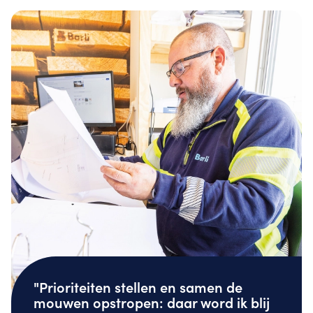
"Prioriteiten stellen en samen de
mouwen opstropen: daar word ik blij