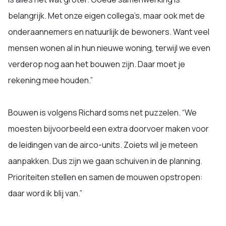
belangrijk. Met onze eigen collega’s, maar ook met de
onderaannemers en natuurlijk de bewoners. Want veel
mensen wonen al in hun nieuwe woning, terwijl we even
verderop nog aan het bouwen zijn. Daar moet je
rekening mee houden.”
Bouwen is volgens Richard soms net puzzelen. “We
moesten bijvoorbeeld een extra doorvoer maken voor
de leidingen van de airco-units. Zoiets wil je meteen
aanpakken. Dus zijn we gaan schuiven in de planning.
Prioriteiten stellen en samen de mouwen opstropen:
daar word ik blij van.”