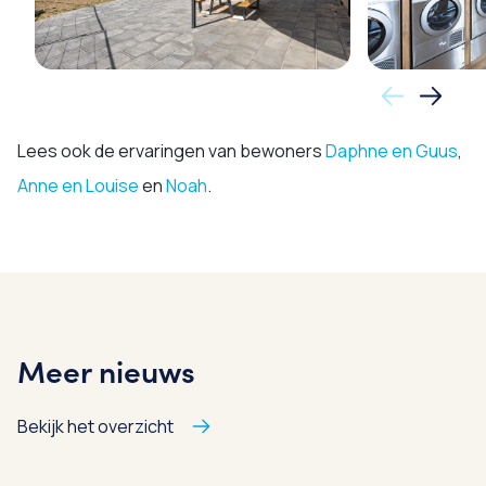
Lees ook de ervaringen van bewoners
Daphne en Guus
,
Anne en Louise
en
Noah
.
Meer nieuws
Bekijk het overzicht