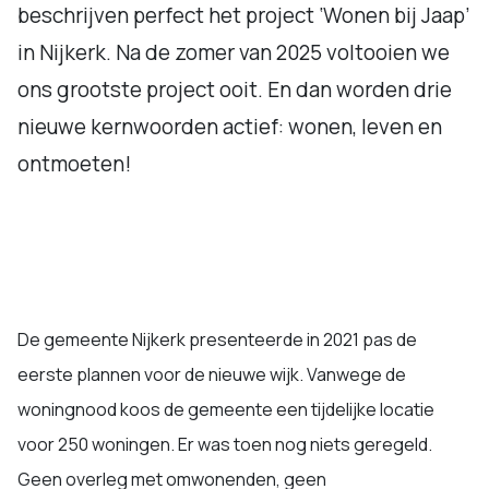
beschrijven perfect het project ‘Wonen bij Jaap’
in Nijkerk. Na de zomer van 2025 voltooien we
ons grootste project ooit. En dan worden drie
nieuwe kernwoorden actief: wonen, leven en
ontmoeten!
De gemeente Nijkerk presenteerde in 2021 pas de
eerste plannen voor de nieuwe wijk. Vanwege de
woningnood koos de gemeente een tijdelijke locatie
voor 250 woningen. Er was toen nog niets geregeld.
Geen overleg met omwonenden, geen