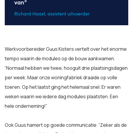
van"
Richard Haast, assistent uitvoerder
Werkvoorbereider Guus Kisters vertelt over het enorme
tempo waarin de modules op de bouw aankwamen.
“Normaal hebben we twee, hooguit drie plaatsingsdagen
per week. Maar onze woningfabriek draaide op volle
toeren. Op het laatst ging het helemaal snel. Er waren
weken waarin we iedere dag modules plaatsten. Een
hele onderneming!”
Ook Guus hamert op goede communicatie. “Zeker als de