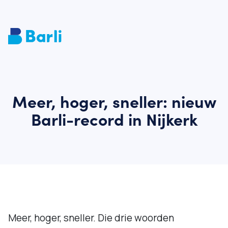
Meer, hoger, sneller: nieuw
Barli-record in Nijkerk
Meer, hoger, sneller. Die drie woorden