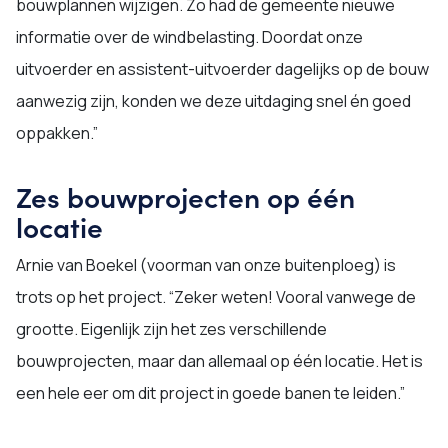
bouwplannen wijzigen. Zo had de gemeente nieuwe
informatie over de windbelasting. Doordat onze
uitvoerder en assistent-uitvoerder dagelijks op de bouw
aanwezig zijn, konden we deze uitdaging snel én goed
oppakken.”
Zes bouwprojecten op één
locatie
Arnie van Boekel (voorman van onze buitenploeg) is
trots op het project. “Zeker weten! Vooral vanwege de
grootte. Eigenlijk zijn het zes verschillende
bouwprojecten, maar dan allemaal op één locatie. Het is
een hele eer om dit project in goede banen te leiden.”