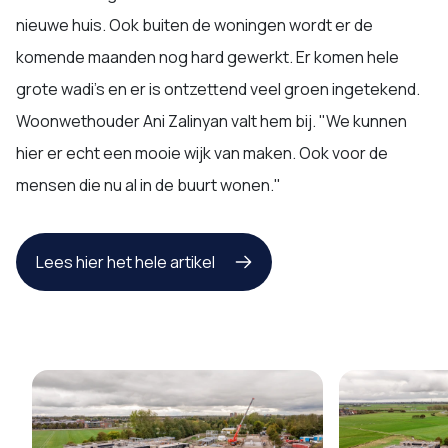
nieuwe huis. Ook buiten de woningen wordt er de
komende maanden nog hard gewerkt. Er komen hele
grote wadi's en er is ontzettend veel groen ingetekend.
Woonwethouder Ani Zalinyan valt hem bij. "We kunnen
hier er echt een mooie wijk van maken. Ook voor de
mensen die nu al in de buurt wonen."
Lees hier het hele artikel