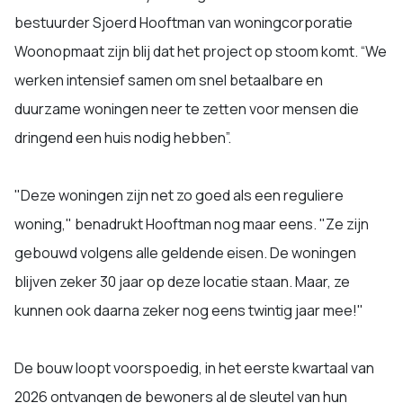
bestuurder Sjoerd Hooftman van woningcorporatie
Woonopmaat zijn blij dat het project op stoom komt. “We
werken intensief samen om snel betaalbare en
duurzame woningen neer te zetten voor mensen die
dringend een huis nodig hebben”.
"Deze woningen zijn net zo goed als een reguliere
woning," benadrukt Hooftman nog maar eens. "Ze zijn
gebouwd volgens alle geldende eisen. De woningen
blijven zeker 30 jaar op deze locatie staan. Maar, ze
kunnen ook daarna zeker nog eens twintig jaar mee!"
De bouw loopt voorspoedig, in het eerste kwartaal van
2026 ontvangen de bewoners al de sleutel van hun