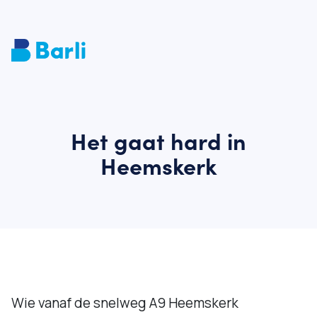
Het gaat hard in
Heemskerk
Wie vanaf de snelweg A9 Heemskerk