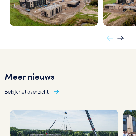
Meer nieuws
Bekijk het overzicht