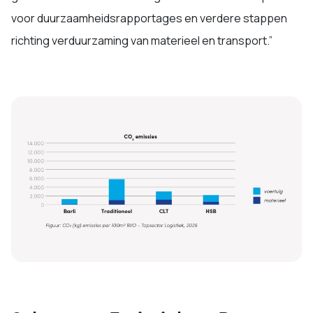
voor duurzaamheidsrapportages en verdere stappen
richting verduurzaming van materieel en transport.”