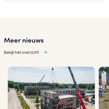
Meer nieuws
Bekijk het overzicht