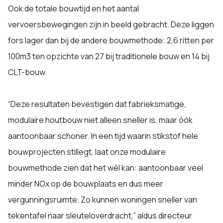
Ook de totale bouwtijd en het aantal
vervoersbewegingen zijn in beeld gebracht. Deze liggen
fors lager dan bij de andere bouwmethode: 2,6 ritten per
100m3 ten opzichte van 27 bij traditionele bouw en 14 bij
CLT-bouw.
“Deze resultaten bevestigen dat fabrieksmatige,
modulaire houtbouw niet alleen sneller is, maar óók
aantoonbaar schoner. In een tijd waarin stikstof hele
bouwprojecten stillegt, laat onze modulaire
bouwmethode zien dat het wél kan: aantoonbaar veel
minder NOx op de bouwplaats en dus meer
vergunningsruimte. Zo kunnen woningen sneller van
tekentafel naar sleuteloverdracht,” aldus directeur