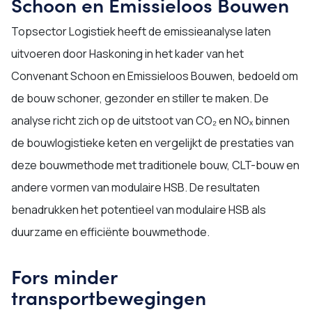
Schoon en Emissieloos Bouwen
Topsector Logistiek heeft de emissieanalyse laten
uitvoeren door Haskoning in het kader van het
Convenant Schoon en Emissieloos Bouwen, bedoeld om
de bouw schoner, gezonder en stiller te maken. De
analyse richt zich op de uitstoot van CO₂ en NOₓ binnen
de bouwlogistieke keten en vergelijkt de prestaties van
deze bouwmethode met traditionele bouw, CLT-bouw en
andere vormen van modulaire HSB. De resultaten
benadrukken het potentieel van modulaire HSB als
duurzame en efficiënte bouwmethode.
Fors minder
transportbewegingen