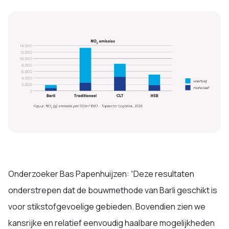
Onderzoeker Bas Papenhuijzen: “Deze resultaten
onderstrepen dat de bouwmethode van Barli geschikt is
voor stikstofgevoelige gebieden. Bovendien zien we
kansrijke en relatief eenvoudig haalbare mogelijkheden