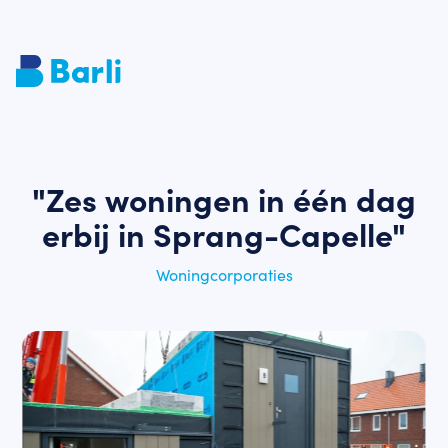
"Zes woningen in één dag
erbij in Sprang-Capelle"
Woningcorporaties