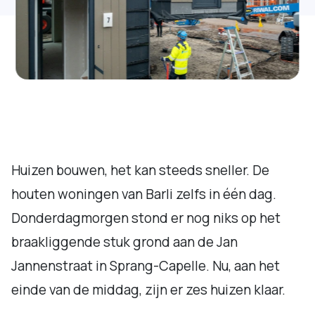
Huizen bouwen, het kan steeds sneller. De
houten woningen van Barli zelfs in één dag.
Donderdagmorgen stond er nog niks op het
braakliggende stuk grond aan de Jan
Jannenstraat in Sprang-Capelle. Nu, aan het
einde van de middag, zijn er zes huizen klaar.