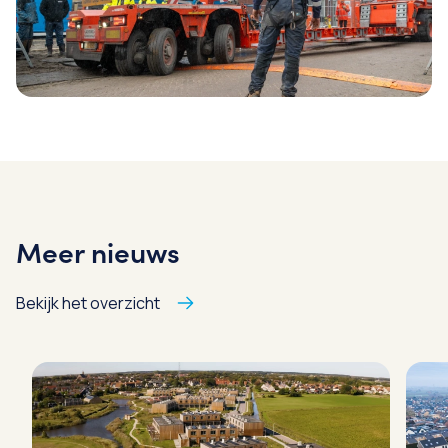
Meer nieuws
Bekijk het overzicht