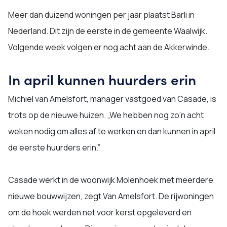
Meer dan duizend woningen per jaar plaatst Barli in
Nederland. Dit zijn de eerste in de gemeente Waalwijk.
Volgende week volgen er nog acht aan de Akkerwinde.
In april kunnen huurders erin
Michiel van Amelsfort, manager vastgoed van Casade, is
trots op de nieuwe huizen. „We hebben nog zo’n acht
weken nodig om alles af te werken en dan kunnen in april
de eerste huurders erin.”
Casade werkt in de woonwijk Molenhoek met meerdere
nieuwe bouwwijzen, zegt Van Amelsfort. De rijwoningen
om de hoek werden net voor kerst opgeleverd en