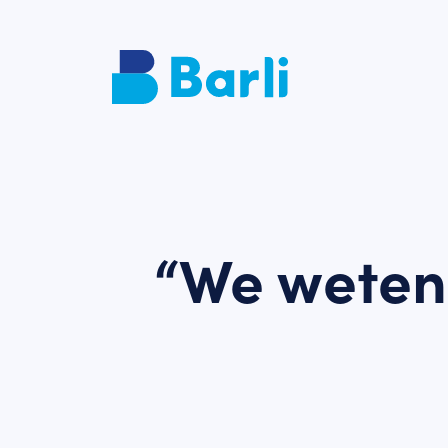
“We weten