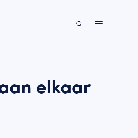
aan elkaar