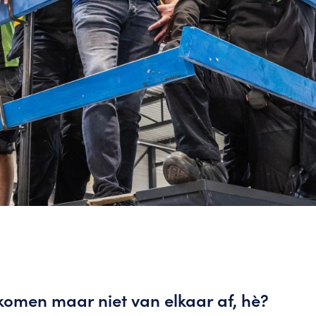
komen maar niet van elkaar af, hè?