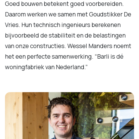
Goed bouwen betekent goed voorbereiden.
Daarom werken we samen met Goudstikker De
Vries. Hun technisch ingenieurs berekenen
bijvoorbeeld de stabiliteit en de belastingen
van onze constructies. Wessel Manders noemt
het een perfecte samenwerking. “Barli is dé
woningfabriek van Nederland.”