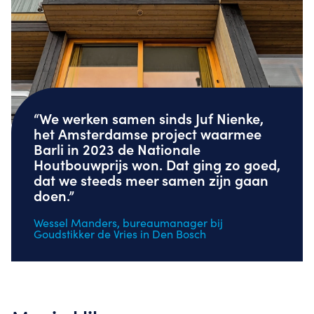
“We werken samen sinds Juf Nienke,
het Amsterdamse project waarmee
Barli in 2023 de Nationale
Houtbouwprijs won. Dat ging zo goed,
dat we steeds meer samen zijn gaan
doen.”
Wessel Manders, bureaumanager bij
Goudstikker de Vries in Den Bosch