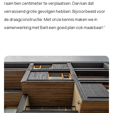
raam tien centimeter te verplaatsen. Dan kan dat
verrassend grote gevolgen hebben. Bijvoorbeeld voor
de draagconstructie. Met onze kennis maken we in
samenwerking met Barli een goed plan ook maakbaar!.”