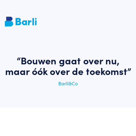
“Bouwen gaat over nu,
maar óók over de toekomst”
Barli&Co