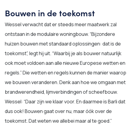
Bouwen in de toekomst
Wessel verwacht dat er steeds meer maatwerk zal
ontstaan in de modulaire woningbouw. “Bijzondere
huizen bouwen met standaard oplossingen: dat is de
toekomst”, legt hij uit. “Waarbij je als bouwer natuurlijk
ook moet voldoen aan alle nieuwe Europese wetten en
regels.” Die wetten en regels kunnen de manier waarop
we bouwen veranderen. Denk aan hoe we omgaan met
brandwerendheid, lijmverbindingen of scheefbouw.
Wessel: “Daar zijn we klaar voor. En daarmee is Barli dat
dus ook! Bouwen gaat over nu, maar óók over de
toekomst. Dat weten we allebei maar al te goed.”