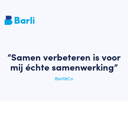
“Samen verbeteren is voor
mij échte samenwerking”
Barli&Co