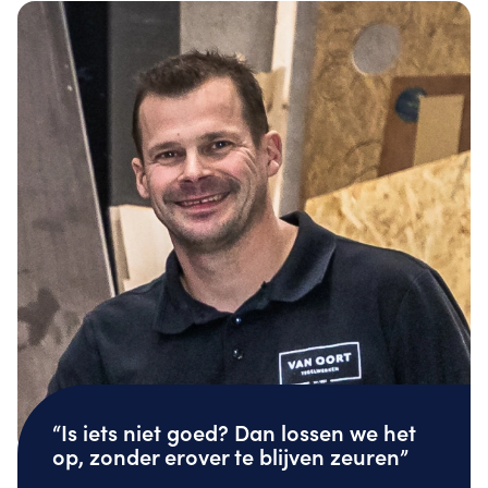
“Is iets niet goed? Dan lossen we het
op, zonder erover te blijven zeuren”