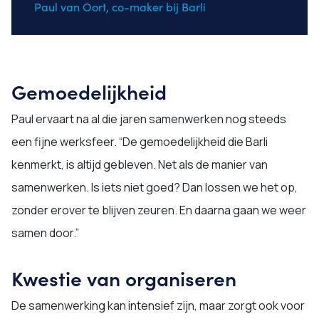
Paul van Oort, co-maker bij Barli
Gemoedelijkheid
Paul ervaart na al die jaren samenwerken nog steeds
een fijne werksfeer. “De gemoedelijkheid die Barli
kenmerkt, is altijd gebleven. Net als de manier van
samenwerken. Is iets niet goed? Dan lossen we het op,
zonder erover te blijven zeuren. En daarna gaan we weer
samen door.”
Kwestie van organiseren
De samenwerking kan intensief zijn, maar zorgt ook voor