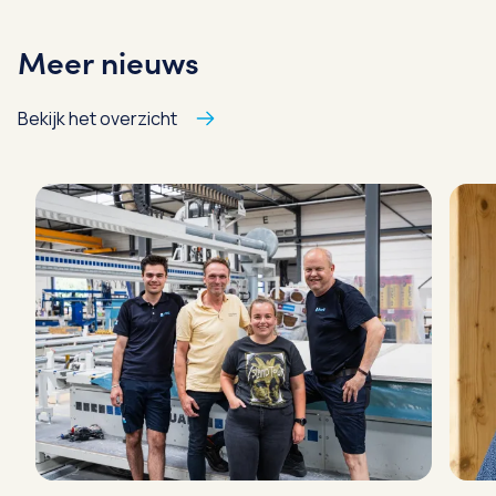
Meer nieuws
Bekijk het overzicht