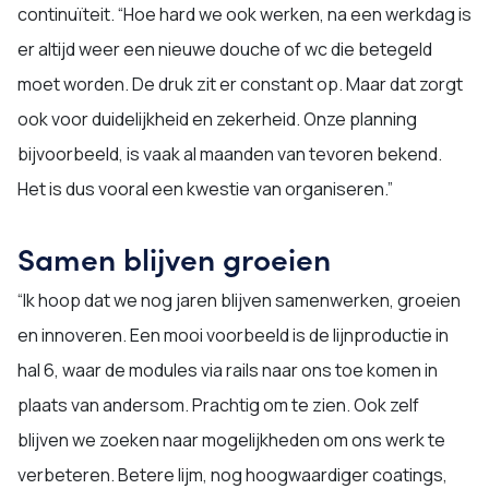
continuïteit. “Hoe hard we ook werken, na een werkdag is
er altijd weer een nieuwe douche of wc die betegeld
moet worden. De druk zit er constant op. Maar dat zorgt
ook voor duidelijkheid en zekerheid. Onze planning
bijvoorbeeld, is vaak al maanden van tevoren bekend.
Het is dus vooral een kwestie van organiseren.”
Samen blijven groeien
“Ik hoop dat we nog jaren blijven samenwerken, groeien
en innoveren. Een mooi voorbeeld is de lijnproductie in
hal 6, waar de modules via rails naar ons toe komen in
plaats van andersom. Prachtig om te zien. Ook zelf
blijven we zoeken naar mogelijkheden om ons werk te
verbeteren. Betere lijm, nog hoogwaardiger coatings,