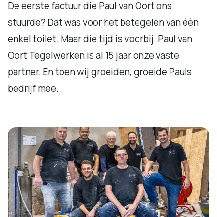
De eerste factuur die Paul van Oort ons
stuurde? Dat was voor het betegelen van één
enkel toilet. Maar die tijd is voorbij. Paul van
Oort Tegelwerken is al 15 jaar onze vaste
partner. En toen wij groeiden, groeide Pauls
bedrijf mee.