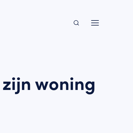
t zijn woning