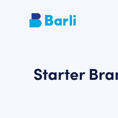
Starter Bram