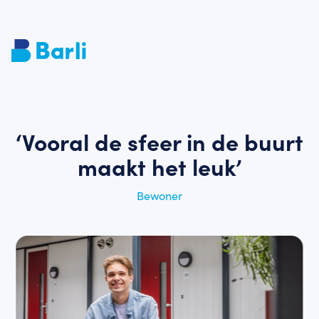
‘Vooral de sfeer in de buurt
maakt het leuk’
Bewoner