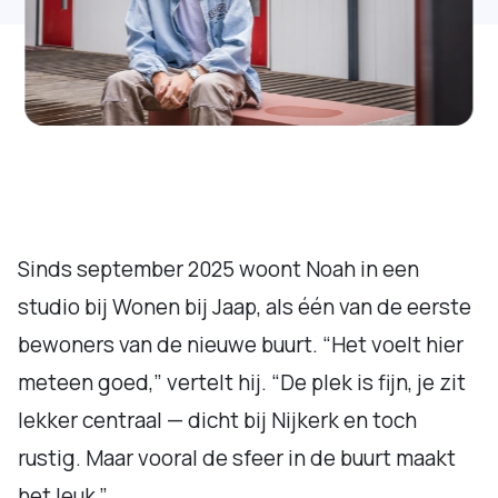
Sinds september 2025 woont Noah in een
studio bij Wonen bij Jaap, als één van de eerste
bewoners van de nieuwe buurt. “Het voelt hier
meteen goed,” vertelt hij. “De plek is fijn, je zit
lekker centraal — dicht bij Nijkerk en toch
rustig. Maar vooral de sfeer in de buurt maakt
het leuk.”