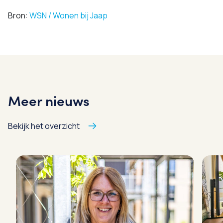
Bron:
WSN / Wonen bij Jaap
Meer nieuws
Bekijk het overzicht