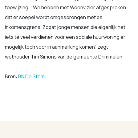
toewijzing. ,,We hebben met Woonvizier afgesproken
dat er soepel wordt omgesprongen met de
inkomensgrens. Zodat jonge mensen die eigenlijk net
iets te veel verdienen voor een sociale huurwoning er
mogelijk toch voor in aanmerking komen”, zegt
wethouder Tim Simons van de gemeente Drimmelen.
Bron:
BN De Stem