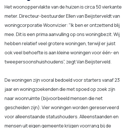
Het woonoppervlakte van de huizen is circa 50 vierkante
meter. Directeur-bestuurder Ellen van Beijsterveldt van
woningcorporatie Woonvizier: "Ik ben er ontzettend blij
mee. Dit is een prima aanvulling op ons woningbezit. Wij
hebben relatief veel grotere woningen, terwijl er juist
ook veel behoefte is aan kleine woningen voor één- en
tweepersoonshuishoudens”, zegt Van Beijsterveld.
De woningen zijn vooral bedoeld voor starters vanaf 23
jaar en woningzoekenden die met spoed op zoek zijn
naar woonruimte (bijvoorbeeld mensen die net
gescheiden zijn). Vier woningen worden gereserveerd
voor alleenstaande statushouders. Alleenstaanden en
mensen uit eigen gemeente krijgen voorrang bij de