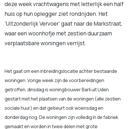
deze week vrachtwagens met letterlijk een half
huis op hun oplegger ziet rondrijden. Het
‘Uitzonderlijk Vervoer’ gaat naar de Markstraat,
waar een woonhofje met zestien duurzaam
verplaatsbare woningen verrijst.
Het gaat om een inbreidingslocatie achter bestaande
woningen. Vorige week zijn de voorbereidingen
getroffen, dinsdag is woningbouwer Barli uit Uden
gestart met het plaatsen van de woningen (alle zestien
sociale huur) en dat gebeurt ook woensdag en
donderdag nog. De woningen zijn volledig in de fabriek
gemaakt en worden in twee delen met grote