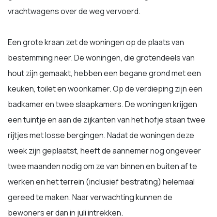
vrachtwagens over de weg vervoerd.
Een grote kraan zet de woningen op de plaats van
bestemming neer. De woningen, die grotendeels van
hout zijn gemaakt, hebben een begane grond met een
keuken, toilet en woonkamer. Op de verdieping zijn een
badkamer en twee slaapkamers. De woningen krijgen
een tuintje en aan de zijkanten van het hofje staan twee
rijtjes met losse bergingen. Nadat de woningen deze
week zijn geplaatst, heeft de aannemer nog ongeveer
twee maanden nodig om ze van binnen en buiten af te
werken en het terrein (inclusief bestrating) helemaal
gereed te maken. Naar verwachting kunnen de
bewoners er dan in juli intrekken.