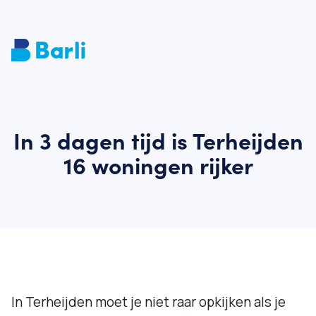
In 3 dagen tijd is Terheijden
16 woningen rijker
In Terheijden moet je niet raar opkijken als je