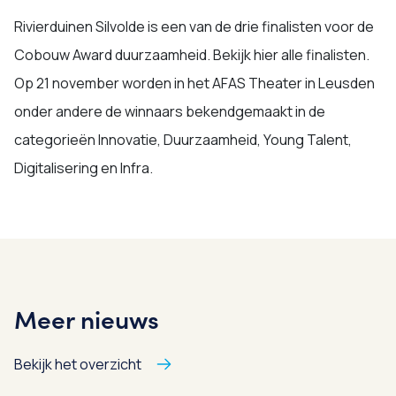
Rivierduinen Silvolde is een van de drie finalisten voor de
Cobouw Award duurzaamheid. Bekijk hier alle finalisten.
Op 21 november worden in het AFAS Theater in Leusden
onder andere de winnaars bekendgemaakt in de
categorieën Innovatie, Duurzaamheid, Young Talent,
Digitalisering en Infra.
Meer nieuws
Bekijk het overzicht