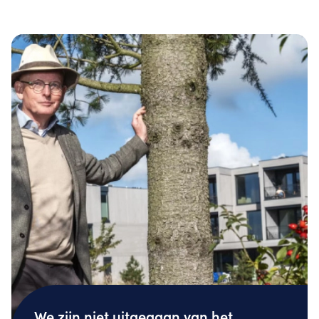
We zijn niet uitgegaan van het