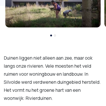
Duinen liggen niet alleen aan zee, maar ook
langs onze rivieren. Vele moesten het veld
ruimen voor woningbouw en landbouw. In
Silvolde werd verdwenen duingebied hersteld.
Het vormt nu het groene hart van een
woonwijk: Rivierduinen.