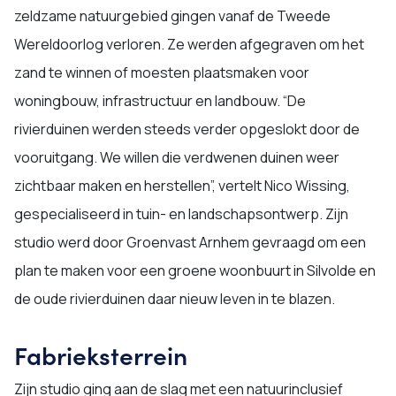
zeldzame natuurgebied gingen vanaf de Tweede
Wereldoorlog verloren. Ze werden afgegraven om het
zand te winnen of moesten plaatsmaken voor
woningbouw, infrastructuur en landbouw. “De
rivierduinen werden steeds verder opgeslokt door de
vooruitgang. We willen die verdwenen duinen weer
zichtbaar maken en herstellen”, vertelt Nico Wissing,
gespecialiseerd in tuin- en landschapsontwerp. Zijn
studio werd door Groenvast Arnhem gevraagd om een
plan te maken voor een groene woonbuurt in Silvolde en
de oude rivierduinen daar nieuw leven in te blazen.
Fabrieksterrein
Zijn studio ging aan de slag met een natuurinclusief