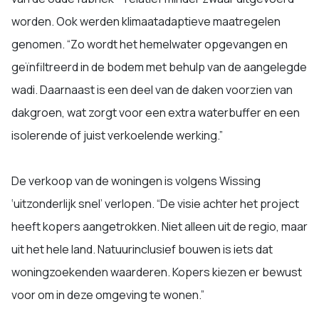
worden. Ook werden klimaatadaptieve maatregelen
genomen. “Zo wordt het hemelwater opgevangen en
geïnfiltreerd in de bodem met behulp van de aangelegde
wadi. Daarnaast is een deel van de daken voorzien van
dakgroen, wat zorgt voor een extra waterbuffer en een
isolerende of juist verkoelende werking.”
De verkoop van de woningen is volgens Wissing
‘uitzonderlijk snel’ verlopen. “De visie achter het project
heeft kopers aangetrokken. Niet alleen uit de regio, maar
uit het hele land. Natuurinclusief bouwen is iets dat
woningzoekenden waarderen. Kopers kiezen er bewust
voor om in deze omgeving te wonen.”