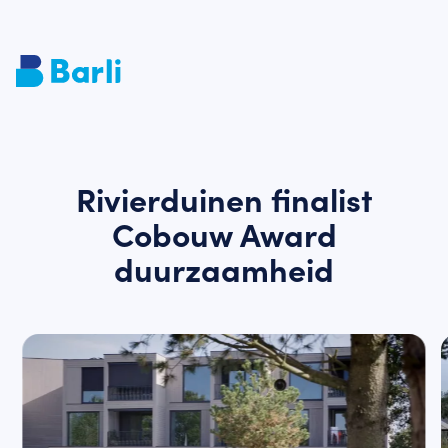
Rivierduinen finalist
Cobouw Award
duurzaamheid