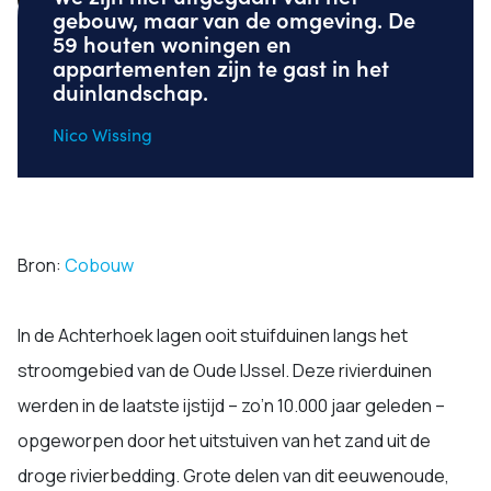
gebouw, maar van de omgeving. De
59 houten woningen en
appartementen zijn te gast in het
duinlandschap.
Nico Wissing
Bron:
Cobouw
In de Achterhoek lagen ooit stuifduinen langs het
stroomgebied van de Oude IJssel. Deze rivierduinen
werden in de laatste ijstijd – zo’n 10.000 jaar geleden –
opgeworpen door het uitstuiven van het zand uit de
droge rivierbedding. Grote delen van dit eeuwenoude,