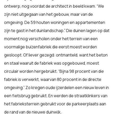
ontwerp, nog voordat de architect in beeld kwam. “We
zijn niet uitgegaan van het gebouw, maar van de
omgeving. De 59 houten woningen en appartementen
zijn te gast in het duinlandschap.” Die duinen lagen op dat
moment nog verscholen onder het terrein van een
voormalige buizenfabriek die eerst moest worden
gesloopt. Of liever gezegd: ontmanteld, want het beton
en staal waaruit de fabriek was opgebouwd, moest
circulair worden hergebruikt. “Bijna 98 procent van die
fabriek is verwerkt, waarvan 80 procent in de directe
omgeving.” Zo kregen oude ijzerdelen een nieuw leven in
een fietsbrug gebruikt. En werden de straatklinkers van
het fabrieksterrein gebruikt voor de parkeerplaats aan
de rand van de nieuwe duinwijk.