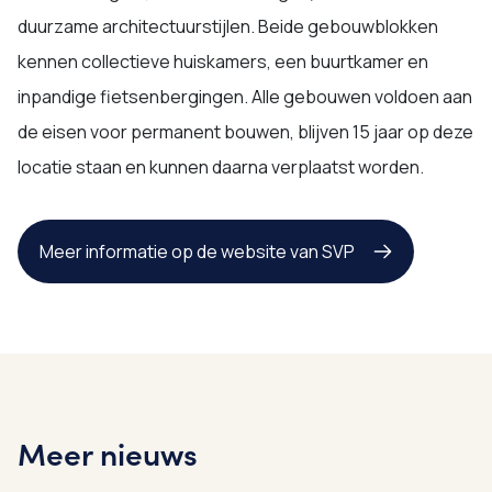
duurzame architectuurstijlen. Beide gebouwblokken
kennen collectieve huiskamers, een buurtkamer en
inpandige fietsenbergingen. Alle gebouwen voldoen aan
de eisen voor permanent bouwen, blijven 15 jaar op deze
locatie staan en kunnen daarna verplaatst worden.
Meer informatie op de website van SVP
Meer nieuws