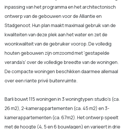
inpassing van het programma en het architectonisch
ontwerp van de gebouwen voor de Alliantie en
Stadgenoot. Hun plan maakt maximaal gebruik van de
kwaliteiten van deze plek aan het water en zet de
woonkwaliteit van de gebruiker voorop. De volledig
houten gebouwen zijn omzoomd met 'gestapelde
veranda’s' over de volledige breedte van de woningen.
De compacte woningen beschikken daarmee allemaal
over een riante privé buitenruimte.
Barli bouwt 115 woningen in 3 woningtypen:studio’s (ca.
26 m2), 2-kamerappartementen (ca. 45 m2) en 3-
kamerappartementen (ca. 67m2). Het ontwerp speelt
met de hoogte (4, 5 en 6 bouwlagen) en varieert in drie