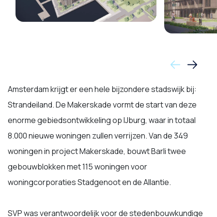
Amsterdam krijgt er een hele bijzondere stadswijk bij:
Strandeiland. De Makerskade vormt de start van deze
enorme gebiedsontwikkeling op IJburg, waar in totaal
8.000 nieuwe woningen zullen verrijzen. Van de 349
woningen in project Makerskade, bouwt Barli twee
gebouwblokken met 115 woningen voor
woningcorporaties Stadgenoot en de Allantie.
SVP was verantwoordelijk voor de stedenbouwkundige