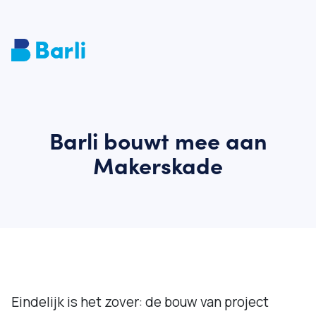
Barli bouwt mee aan
Makerskade
Eindelijk is het zover: de bouw van project