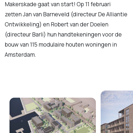
Makerskade gaat van start! Op 11 februari
zetten Jan van Barneveld (directeur De Alliantie
Ontwikkeling) en Robert van der Doelen
(directeur Barli) hun handtekeningen voor de
bouw van 115 modulaire houten woningen in
Amsterdam.