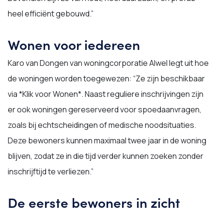
heel efficiënt gebouwd.”
Wonen voor iedereen
Karo van Dongen van woningcorporatie Alwel legt uit hoe
de woningen worden toegewezen: “Ze zijn beschikbaar
via *Klik voor Wonen*. Naast reguliere inschrijvingen zijn
er ook woningen gereserveerd voor spoedaanvragen,
zoals bij echtscheidingen of medische noodsituaties.
Deze bewoners kunnen maximaal twee jaar in de woning
blijven, zodat ze in die tijd verder kunnen zoeken zonder
inschrijftijd te verliezen.”
De eerste bewoners in zicht