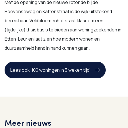
Met de opening van de nieuwe rotonde bij de
Hoevenseweg en Kattenstraat is de wijk uitstekend
bereikbaar. Veldbloemenhof staat klaar om een
(tijdelijke) thuisbasis te bieden aan woningzoekenden in
Etten-Leur en laat zien hoe modern wonen en
duurzaamheid hand in hand kunnen gaan.
Lees ook '100 woningen in 3 weken tijd'
Meer nieuws