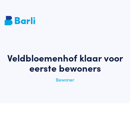
Veldbloemenhof klaar voor
eerste bewoners
Bewoner