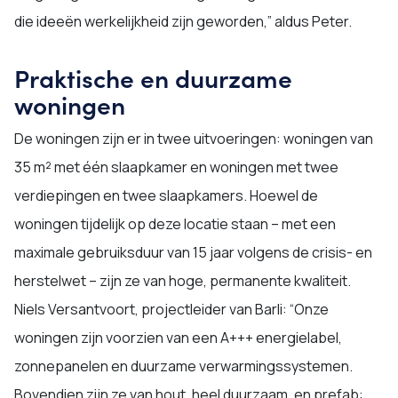
die ideeën werkelijkheid zijn geworden,” aldus Peter.
Praktische en duurzame
woningen
De woningen zijn er in twee uitvoeringen: woningen van
35 m² met één slaapkamer en woningen met twee
verdiepingen en twee slaapkamers. Hoewel de
woningen tijdelijk op deze locatie staan – met een
maximale gebruiksduur van 15 jaar volgens de crisis- en
herstelwet – zijn ze van hoge, permanente kwaliteit.
Niels Versantvoort, projectleider van Barli: “Onze
woningen zijn voorzien van een A+++ energielabel,
zonnepanelen en duurzame verwarmingssystemen.
Bovendien zijn ze van hout, heel duurzaam, en prefab: