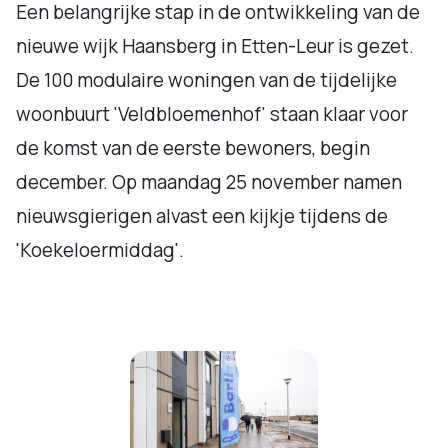
Een belangrijke stap in de ontwikkeling van de
nieuwe wijk Haansberg in Etten-Leur is gezet.
De 100 modulaire woningen van de tijdelijke
woonbuurt 'Veldbloemenhof' staan klaar voor
de komst van de eerste bewoners, begin
december. Op maandag 25 november namen
nieuwsgierigen alvast een kijkje tijdens de
'Koekeloermiddag'.