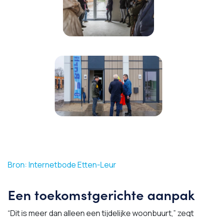
Bron: Internetbode Etten-Leur
Een toekomstgerichte aanpak
“Dit is meer dan alleen een tijdelijke woonbuurt,” zegt