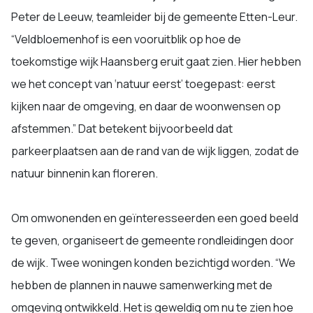
Peter de Leeuw, teamleider bij de gemeente Etten-Leur.
“Veldbloemenhof is een vooruitblik op hoe de
toekomstige wijk Haansberg eruit gaat zien. Hier hebben
we het concept van ‘natuur eerst’ toegepast: eerst
kijken naar de omgeving, en daar de woonwensen op
afstemmen.” Dat betekent bijvoorbeeld dat
parkeerplaatsen aan de rand van de wijk liggen, zodat de
natuur binnenin kan floreren.
Om omwonenden en geïnteresseerden een goed beeld
te geven, organiseert de gemeente rondleidingen door
de wijk. Twee woningen konden bezichtigd worden. “We
hebben de plannen in nauwe samenwerking met de
omgeving ontwikkeld. Het is geweldig om nu te zien hoe