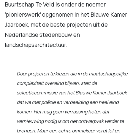
Buurtschap Te Veld is onder de noemer
‘pionierswerk’ opgenomen in het Blauwe Kamer
Jaarboek, met de beste projecten uit de
Nederlandse stedenbouw en
landschapsarchitectuur.
Door projecten te kiezen die in de maatschappelijke
complexiteit overeind blijven, stelt de
selectiecommissie van het Blauwe Kamer Jaarboek
dat we met poëzie en verbeelding een heel eind
komen. Het mag geen verrassing heten dat
vernieuwing nodig is om het ontwerpvak verder te
brengen. Maar een echte ommekeer vergt lef en