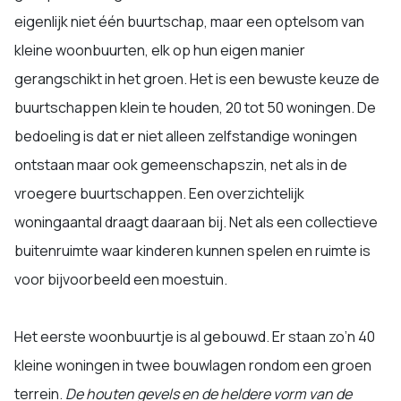
eigenlijk niet één buurtschap, maar een optelsom van
kleine woonbuurten, elk op hun eigen manier
gerangschikt in het groen. Het is een bewuste keuze de
buurtschappen klein te houden, 20 tot 50 woningen. De
bedoeling is dat er niet alleen zelfstandige woningen
ontstaan maar ook gemeenschapszin, net als in de
vroegere buurtschappen. Een overzichtelijk
woningaantal draagt daaraan bij. Net als een collectieve
buitenruimte waar kinderen kunnen spelen en ruimte is
voor bijvoorbeeld een moestuin.
Het eerste woonbuurtje is al gebouwd. Er staan zo’n 40
kleine woningen in twee bouwlagen rondom een groen
terrein.
De houten gevels en de heldere vorm van de