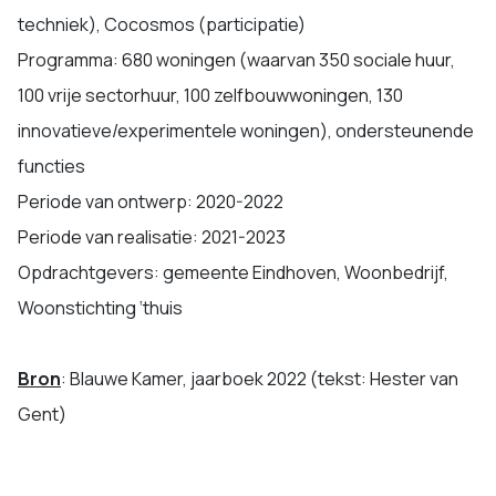
techniek), Cocosmos (participatie)
Programma: 680 woningen (waarvan 350 sociale huur,
100 vrije sectorhuur, 100 zelfbouwwoningen, 130
innovatieve/experimentele woningen), ondersteunende
functies
Periode van ontwerp: 2020-2022
Periode van realisatie: 2021-2023
Opdrachtgevers: gemeente Eindhoven, Woonbedrijf,
Woonstichting ‘thuis
Bron
: Blauwe Kamer, jaarboek 2022 (tekst: Hester van
Gent)