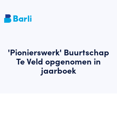
'Pionierswerk' Buurtschap
Te Veld opgenomen in
jaarboek