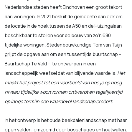
Nederlandse steden heeft Eindhoven een groot tekort
aan woningen. In 2021 besluit de gemeente dan ook om
de locatie in de hoek tussen de A50 en de Huizingalaan
beschikbaar te stellen voor de bouw van zo’n 680
tijdelijke woningen. Stedenbouwkundige Tom van Tuijn
grijpt de opgave aan om een tussentijds buurtschap –
Buurtschap Te Veld – te ontwerpen in een
landschappelijk weefsel dat van blijvende waarde is.
Het
maakt het project tot een voorbeeld van hoe je op hoog
niveau tijdelijke woonvormen ontwerpt en tegelijkertijd
op lange termijn een waardevol landschap creëert.
In het ontwerp is het oude beekdalenlandschap met haar
open velden, omzoomd door bosschages en houtwallen,