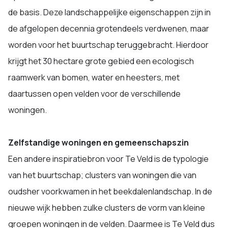
de basis. Deze landschappelijke eigenschappen zijn in
de afgelopen decennia grotendeels verdwenen, maar
worden voor het buurtschap teruggebracht. Hierdoor
krijgt het 30 hectare grote gebied een ecologisch
raamwerk van bomen, water en heesters, met
daartussen open velden voor de verschillende
woningen.
Zelfstandige woningen en gemeenschapszin
Een andere inspiratiebron voor Te Veld is de typologie
van het buurtschap; clusters van woningen die van
oudsher voorkwamen in het beekdalenlandschap. In de
nieuwe wijk hebben zulke clusters de vorm van kleine
groepen woningen in de velden. Daarmee is Te Veld dus