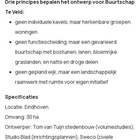
Drie principes bepalen het ontwerp voor Buurtschap
Te Veld:
geen individuele kavels, maar herkenbare groepen
woningen
geen functiescheiding, maar een gevarieerd
buurtschap met bostuinen, lanen, bloemrijke
graslanden, en natte en droge delen
geen gepland wijk, maar een landschappelijk
raamwerk met ruimte voor eigen initiatief
Specificaties
Locatie: Eindhoven
Omvang: 30 ha
Ontwerper: Tom van Tuijn stedenbouw (volumestudies),
Studio Blad (inrichtingsplannen), Sweco (civiele