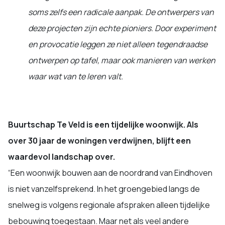
soms zelfs een radicale aanpak. De ontwerpers van
deze projecten zijn echte pioniers. Door experiment
en provocatie leggen ze niet alleen tegendraadse
ontwerpen op tafel, maar ook manieren van werken
waar wat van te leren valt.
Buurtschap Te Veld is een tijdelijke woonwijk. Als
over 30 jaar de woningen verdwijnen, blijft een
waardevol landschap over.
“Een woonwijk bouwen aan de noordrand van Eindhoven
is niet vanzelfsprekend. In het groengebied langs de
snelweg is volgens regionale afspraken alleen tijdelijke
bebouwing toegestaan. Maar net als veel andere