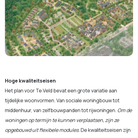
Hoge kwaliteitseisen
Het plan voor Te Veld bevat een grote variatie aan
tijdelijke woonvormen. Van sociale woningbouw tot
middenhuur, van zelfbouwpanden tot rijwoningen.
Om de
woningen op termijn te kunnen verplaatsen, zijn ze
opgebouwd uit flexibele modules.
De kwaliteitseisen zijn