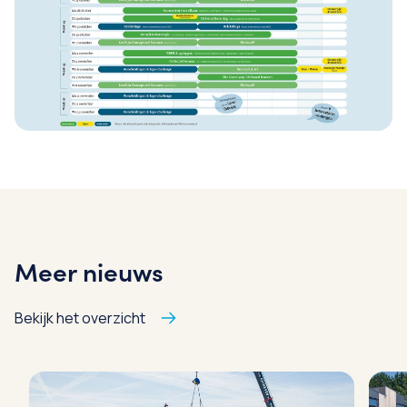
Meer nieuws
Bekijk het overzicht