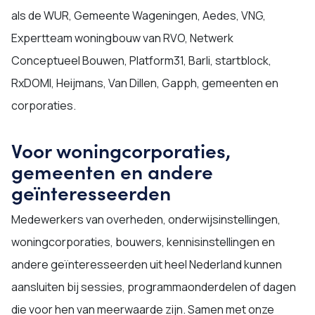
als de WUR, Gemeente Wageningen, Aedes, VNG,
Expertteam woningbouw van RVO, Netwerk
Conceptueel Bouwen, Platform31, Barli, startblock,
RxDOMI, Heijmans, Van Dillen, Gapph, gemeenten en
corporaties.
Voor woningcorporaties,
gemeenten en andere
geïnteresseerden
Medewerkers van overheden, onderwijsinstellingen,
woningcorporaties, bouwers, kennisinstellingen en
andere geïnteresseerden uit heel Nederland kunnen
aansluiten bij sessies, programmaonderdelen of dagen
die voor hen van meerwaarde zijn. Samen met onze