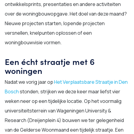
ontwikkelsprints, presentaties en andere activiteiten
over de woningbouwopgave. Het doel van deze maand?
Nieuwe projecten starten, lopende projecten
versnellen, knelpunten oplossen of een
woningbouwvisie vormen.
Een écht straatje met 6
woningen
Nadat we vorig jaar op
Het Verplaatsbare Straatje in Den
Bosch
stonden, strijken we deze keer maar liefst vier
weken neer op een tijdelijke locatie. Op het voormalig
universiteitsterrein van Wageningen University &
Research (Dreijenplein 4) bouwen we ter gelegenheid
van de Gelderse Woonmaand een tijdelijk straatje. Een