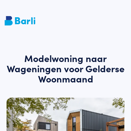
Modelwoning naar
Wageningen voor Gelderse
Woonmaand