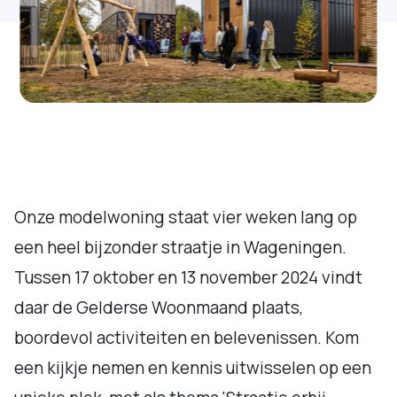
Onze modelwoning staat vier weken lang op
een heel bijzonder straatje in Wageningen.
Tussen 17 oktober en 13 november 2024 vindt
daar de Gelderse Woonmaand plaats,
boordevol activiteiten en belevenissen. Kom
een kijkje nemen en kennis uitwisselen op een