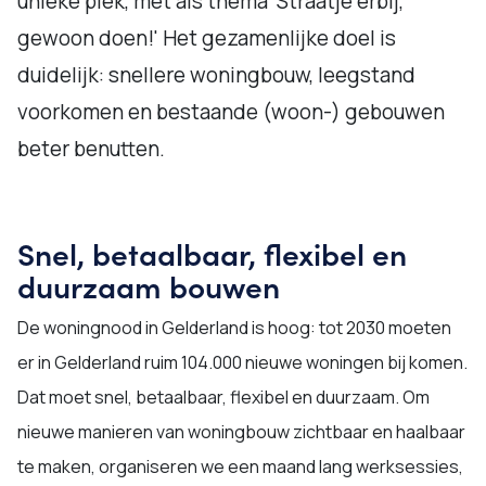
unieke plek, met als thema 'Straatje erbij,
gewoon doen!' Het gezamenlijke doel is
duidelijk: snellere woningbouw, leegstand
voorkomen en bestaande (woon-) gebouwen
beter benutten.
Snel, betaalbaar, flexibel en
duurzaam bouwen
De woningnood in Gelderland is hoog: tot 2030 moeten
er in Gelderland ruim 104.000 nieuwe woningen bij komen.
Dat moet snel, betaalbaar, flexibel en duurzaam. Om
nieuwe manieren van woningbouw zichtbaar en haalbaar
te maken, organiseren we een maand lang werksessies,