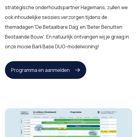
strategische onderhoudspartner Hagemans, zullen we
ook inhoudelijke sessies verzorgen tijdens de
themadagen 'De Betaalbare Dag' en 'Beter Benutten
Bestaande Bouw'. En natuurlijk ontvangen wij je graag in
onze mooie Barli Base DUO-modelwoning!
Programma en aanmelden