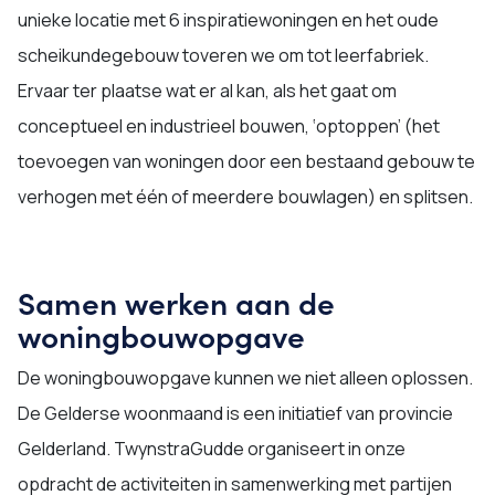
unieke locatie met 6 inspiratiewoningen en het oude
scheikundegebouw toveren we om tot leerfabriek.
Ervaar ter plaatse wat er al kan, als het gaat om
conceptueel en industrieel bouwen, ‘optoppen’ (het
toevoegen van woningen door een bestaand gebouw te
verhogen met één of meerdere bouwlagen) en splitsen.
Samen werken aan de
woningbouwopgave
De woningbouwopgave kunnen we niet alleen oplossen.
De Gelderse woonmaand is een initiatief van provincie
Gelderland. TwynstraGudde organiseert in onze
opdracht de activiteiten in samenwerking met partijen