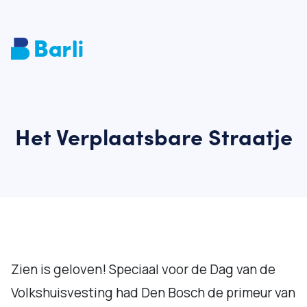
Het Verplaatsbare Straatje
Zien is geloven! Speciaal voor de Dag van de
Volkshuisvesting had Den Bosch de primeur van