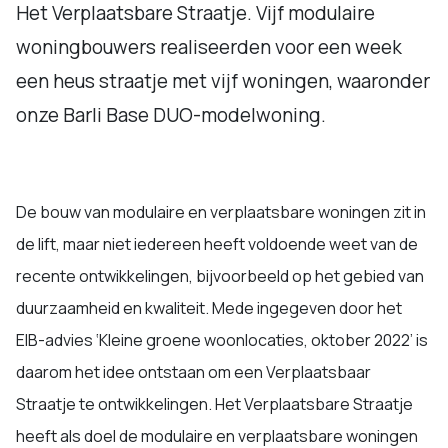
Het Verplaatsbare Straatje. Vijf modulaire
woningbouwers realiseerden voor een week
een heus straatje met vijf woningen, waaronder
onze Barli Base DUO-modelwoning.
De bouw van modulaire en verplaatsbare woningen zit in
de lift, maar niet iedereen heeft voldoende weet van de
recente ontwikkelingen, bijvoorbeeld op het gebied van
duurzaamheid en kwaliteit. Mede ingegeven door het
EIB-advies ‘Kleine groene woonlocaties, oktober 2022’ is
daarom het idee ontstaan om een Verplaatsbaar
Straatje te ontwikkelingen. Het Verplaatsbare Straatje
heeft als doel de modulaire en verplaatsbare woningen