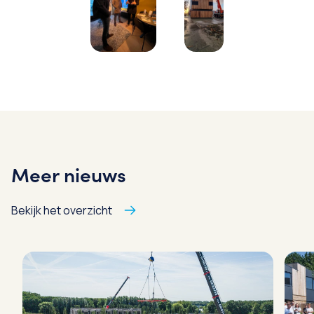
Meer nieuws
Bekijk het overzicht