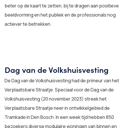
beter op de kaart te zetten, bij te dragen aan positieve
beeldvorming en het publiek en de professionals nog
actiever te betrekken.
Dag van de Volkshuisvesting
De Dag van de Volkshuisvesting had de primeur van het
Verplaatsbare Straatje. Speciaal voor de Dag van de
Volkshuisvesting (20 november 2023) streek het
Verplaatsbare Straatje neer in ontwikkelgebied de
Tramkade in Den Bosch. In een week tijd hebben 850
bezoekers diverse modulaire woningen van binnen en