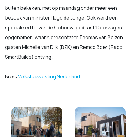
buiten bekeken, met op maandag onder meer een
bezoek van minister Hugo de Jonge. Ook werd een
speciale editie van de Cobouw-podcast 'Doorzagen'
opgenomen, waarin presentator Thomas van Belzen
gasten Michelle van Dijk (BZK) en Remco Boer (Rabo
SmartBuilds) ontving.
Bron:
Volkshuisvesting Nederland