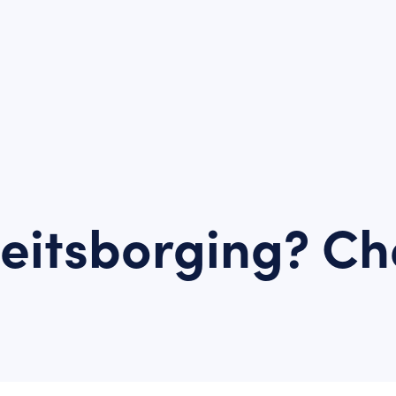
teitsborging? Ch