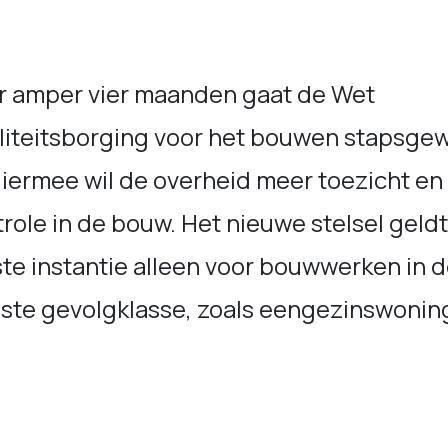
r amper vier maanden gaat de Wet
liteitsborging voor het bouwen stapsgew
Hiermee wil de overheid meer toezicht en
role in de bouw. Het nieuwe stelsel geldt
te instantie alleen voor bouwwerken in 
gste gevolgklasse, zoals eengezinswonin