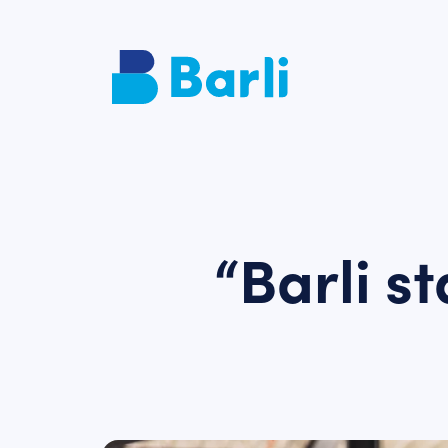
“Barli s