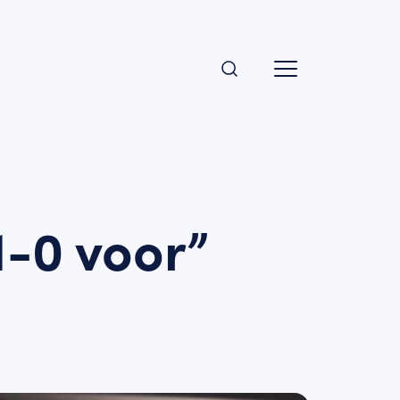
1-0 voor”