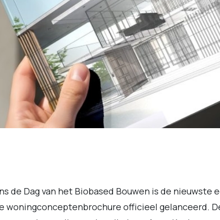
ns de Dag van het Biobased Bouwen is de nieuwste e
e woningconceptenbrochure officieel gelanceerd. D