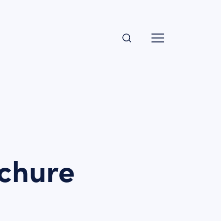
chure