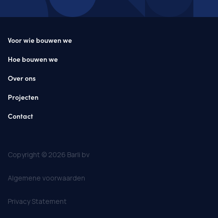
Voor wie bouwen we
Hoe bouwen we
Over ons
Projecten
Contact
Copyright © 2026 Barli bv
Algemene voorwaarden
Privacy Statement