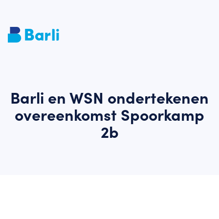
Barli en WSN ondertekenen
overeenkomst Spoorkamp
2b