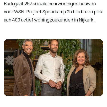
Barli gaat 252 sociale huurwoningen bouwen
voor WSN. Project Spoorkamp 2b biedt een plek
aan 400 actief woningzoekenden in Nijkerk.