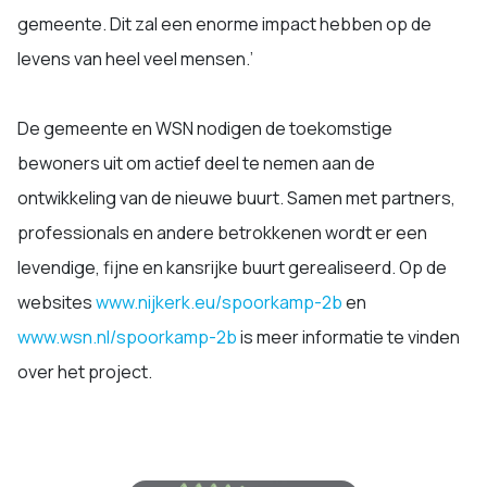
gemeente. Dit zal een enorme impact hebben op de
levens van heel veel mensen.’
De gemeente en WSN nodigen de toekomstige
bewoners uit om actief deel te nemen aan de
ontwikkeling van de nieuwe buurt. Samen met partners,
professionals en andere betrokkenen wordt er een
levendige, fijne en kansrijke buurt gerealiseerd. Op de
websites
www.nijkerk.eu/spoorkamp-2b
en
www.wsn.nl/spoorkamp-2b
is meer informatie te vinden
over het project.