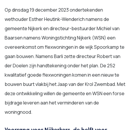
Op dinsdag 19 december 2023 ondertekenden
wethouder Esther Heutink-Wenderich namens de
gemeente Nijkerk en directeur-bestuurder Michiel van
Baarsen namens Woningstichting Nijkerk (WSN) een
overeenkomst om flexwoningen in de wijk Spoorkamp te
gaan bouwen. Namens Barli zette directeur Robert van
der Doelen zijn handtekening onder het plan. De 252
kwalitatief goede flexwoningen komen in een nieuw te
bouwen buurt vlakbij het Jaap van der Krol Zwembad. Met
deze ontwikkeling willen de gemeente en WSN een forse
bijdrage leveren aan het verminderen van de
woningnood.
Voorrang voor Nijkerkers, de helft voor