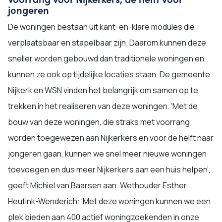
jongeren
De woningen bestaan uit kant-en-klare modules die
verplaatsbaar en stapelbaar zijn. Daarom kunnen deze
sneller worden gebouwd dan traditionele woningen en
kunnen ze ook op tijdelijke locaties staan. De gemeente
Nijkerk en WSN vinden het belangrijk om samen op te
trekken in het realiseren van deze woningen. ‘Met de
bouw van deze woningen, die straks met voorrang
worden toegewezen aan Nijkerkers en voor de helft naar
jongeren gaan, kunnen we snel meer nieuwe woningen
toevoegen en dus meer Nijkerkers aan een huis helpen’,
geeft Michiel van Baarsen aan. Wethouder Esther
Heutink-Wenderich: 'Met deze woningen kunnen we een
plek bieden aan 400 actief woningzoekenden in onze