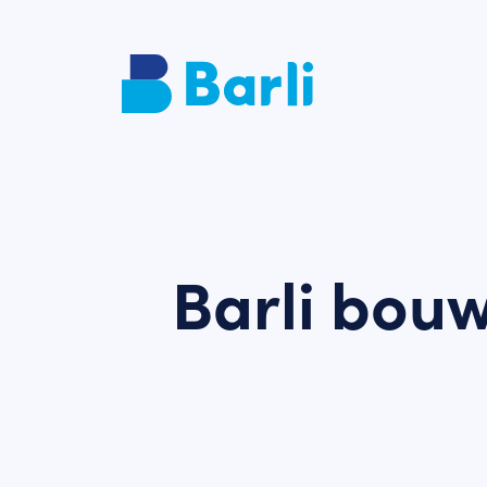
Barli bou