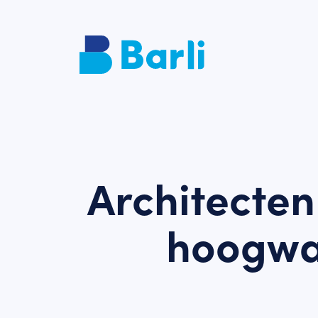
Architecten
hoogwa