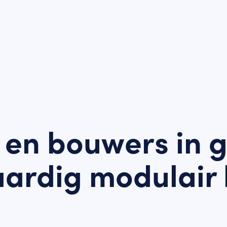
 en bouwers in 
ardig modulair