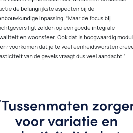
actie de belangrijkste aspecten bij de
nbouwkundige inpassing. “Maar de focus bij
chtgevers ligt zelden op een goede integrale
waliteit en woonsfeer. Ook dat is hoogwaardig modul
n: voorkomen dat je te veel eenheidsworsten creëe
asticiteit van de gevels vraagt dus veel aandacht.”
“Tussenmaten zorge
voor variatie en