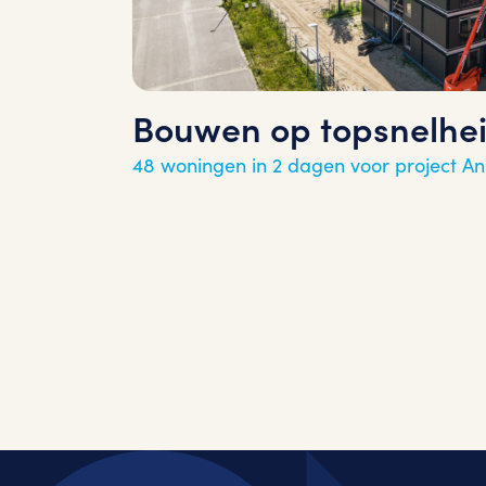
Bouwen op topsnelhei
48 woningen in 2 dagen voor project A