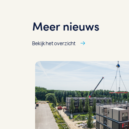
Meer nieuws
Bekijk het overzicht