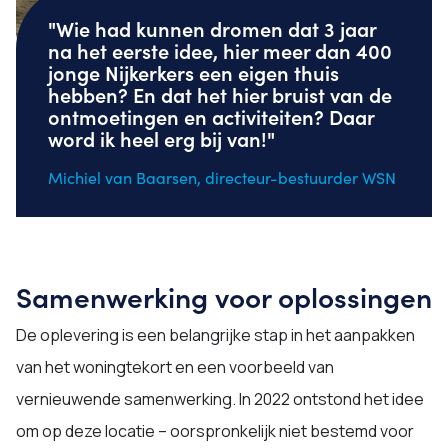
"Wie had kunnen dromen dat 3 jaar
na het eerste idee, hier meer dan 400
jonge Nijkerkers een eigen thuis
hebben? En dat het hier bruist van de
ontmoetingen en activiteiten? Daar
word ik heel erg bij van!"
Michiel van Baarsen, directeur-bestuurder WSN
Samenwerking voor oplossingen
De oplevering is een belangrijke stap in het aanpakken
van het woningtekort en een voorbeeld van
vernieuwende samenwerking. In 2022 ontstond het idee
om op deze locatie – oorspronkelijk niet bestemd voor