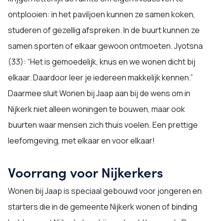
ontplooien: in het paviljoen kunnen ze samen koken,
studeren of gezellig afspreken. In de buurt kunnen ze
samen sporten of elkaar gewoon ontmoeten. Jyotsna
(33): “Het is gemoedelijk, knus en we wonen dicht bij
elkaar. Daardoor leer je iedereen makkelijk kennen.”
Daarmee sluit Wonen bij Jaap aan bij de wens om in
Nijkerk niet alleen woningen te bouwen, maar ook
buurten waar mensen zich thuis voelen. Een prettige
leefomgeving, met elkaar en voor elkaar!
Voorrang voor Nijkerkers
Wonen bij Jaap is speciaal gebouwd voor jongeren en
starters die in de gemeente Nijkerk wonen of binding