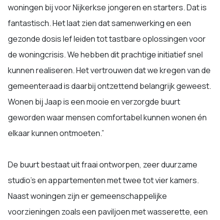
woningen bij voor Nijkerkse jongeren en starters. Dat is
fantastisch. Het laat zien dat samenwerking en een
gezonde dosis lef leiden tot tastbare oplossingen voor
de woningcrisis. We hebben dit prachtige initiatief snel
kunnen realiseren. Het vertrouwen dat we kregen van de
gemeenteraad is daarbij ontzettend belangrijk geweest.
Wonen bij Jaap is een mooie en verzorgde buurt
geworden waar mensen comfortabel kunnen wonen én
elkaar kunnen ontmoeten.”
De buurt bestaat uit fraai ontworpen, zeer duurzame
studio’s en appartementen met twee tot vier kamers.
Naast woningen zijn er gemeenschappelijke
voorzieningen zoals een paviljoen met wasserette, een