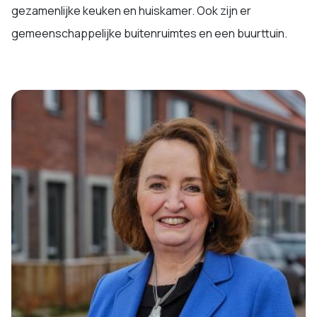
gezamenlijke keuken en huiskamer. Ook zijn er
gemeenschappelijke buitenruimtes en een buurttuin.