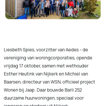
Liesbeth Spies, voorzitter van Aedes - de
vereniging van woningcorporaties, opende
vrijdag 17 oktober, samen met wethouder
Esther Heutink van Nijkerk en Michiel van
Baarsen, directeur van WSN, officieel project
Wonen bij Jaap. Daar bouwde Barli 252
duurzame huurwoningen, speciaal voor