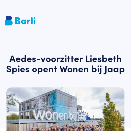
Aedes-voorzitter Liesbeth
Spies opent Wonen bij Jaap