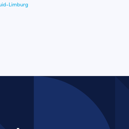
Zuid-Limburg