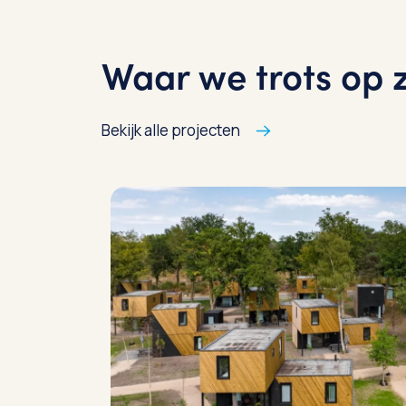
Waar we trots op z
Bekijk alle projecten