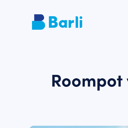
Roompot 