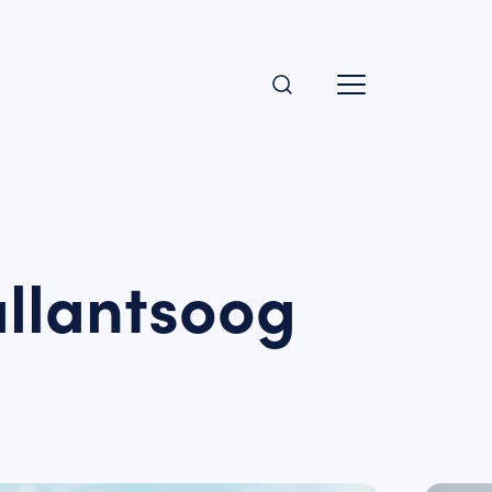
llantsoog