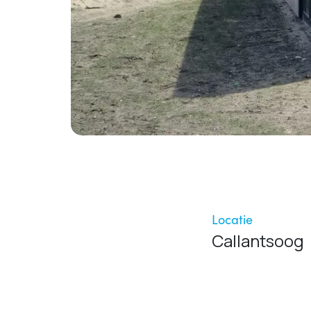
Locatie
Callantsoog