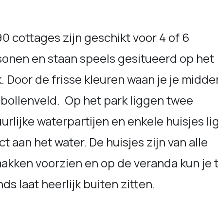
0 cottages zijn geschikt voor 4 of 6
sonen en staan speels gesitueerd op het
. Door de frisse kleuren waan je je midde
bollenveld. Op het park liggen twee
urlijke waterpartijen en enkele huisjes l
ct aan het water. De huisjes zijn van alle
kken voorzien en op de veranda kun je to
ds laat heerlijk buiten zitten.