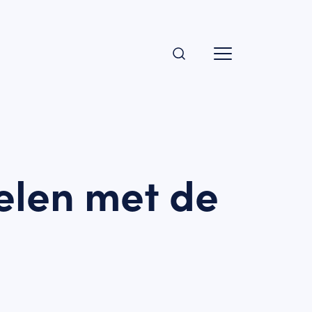
elen met de