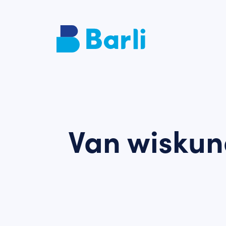
Van wiskun