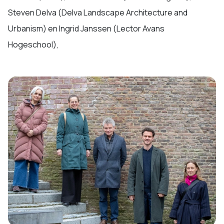
Steven Delva (Delva Landscape Architecture and
Urbanism) en Ingrid Janssen (Lector Avans
Hogeschool),