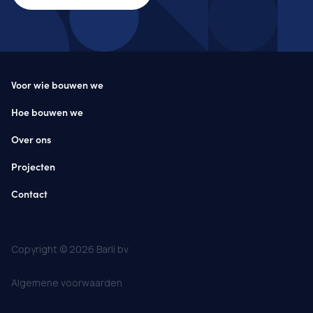
Voor wie bouwen we
Hoe bouwen we
Over ons
Projecten
Contact
Copyright © 2026 Barli bv
Algemene voorwaarden