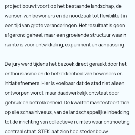
project bouwt voort op het bestaande landschap, de
wensen van bewoners en de noodzaak tot flexibiliteit in
een tijd van grote veranderingen. Het resultaat is geen
afgerond geheel, maar een groeiende structuur waarin
ruimte is voor ontwikkeling, experiment en aanpassing.
De jury werd tijdens het bezoek direct geraakt door het
enthousiasme en de betrokkenheid van bewoners en
initiatiefnemers. Hier is voelbaar dat de stad niet alleen
ontworpen wordt, maar daadwerkelijk ontstaat door
gebruik en betrokkenheid. De kwaliteit manifesteert zich
op alle schaalniveaus, van de landschappelijke inbedding
tot de inrichting van collectieve ruimtes waar ontmoeting
centraal staat. STEK laat zien hoe stedenbouw