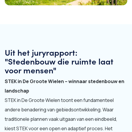
Uit het juryrapport:
"Stedenbouw die ruimte laat
voor mensen"
STEK in De Groote Wielen – winnaar stedenbouw en
landschap
STEK in De Groote Wielen toont een fundamenteel
andere benadering van gebiedsontwikkeling. Waar
traditionele plannen vaak uitgaan van een eindbeeld,
kiest STEK voor een open en adaptief proces. Het