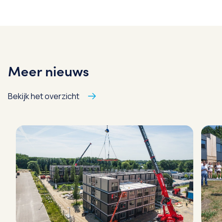
Meer nieuws
Bekijk het overzicht