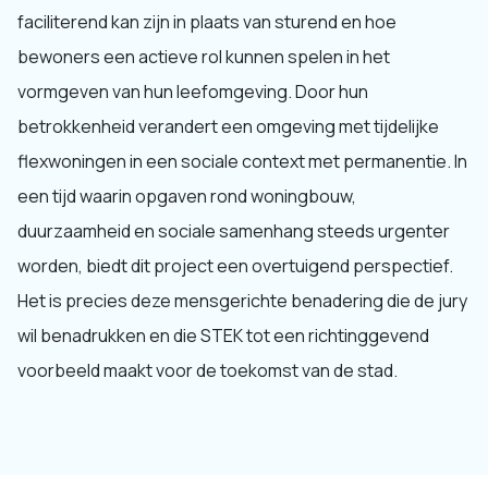
faciliterend kan zijn in plaats van sturend en hoe
bewoners een actieve rol kunnen spelen in het
vormgeven van hun leefomgeving. Door hun
betrokkenheid verandert een omgeving met tijdelijke
flexwoningen in een sociale context met permanentie. In
een tijd waarin opgaven rond woningbouw,
duurzaamheid en sociale samenhang steeds urgenter
worden, biedt dit project een overtuigend perspectief.
Het is precies deze mensgerichte benadering die de jury
wil benadrukken en die STEK tot een richtinggevend
voorbeeld maakt voor de toekomst van de stad.