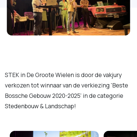
STEK in De Groote Wielen is door de vakjury
verkozen tot winnaar van de verkiezing 'Beste
Bossche Gebouw 2020-2025' in de categorie
Stedenbouw & Landschap!