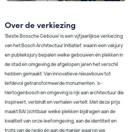
Over de verkiezing
'Beste Bossche Gebouw' is een vijfjaarlijkse verkiezing
van het Bosch Architectuur Initiatief, waarin een vakjury
en publieksjury bepalen welke gebouwen én plekken in
de stad en omgeving de afgelopen jaren het verschil
hebben gemaakt. Van innovatieve nieuwbouw tot
liefdevol getransformeerde monumenten. ’s-
Hertogenbosch en omgeving is rijk aan architectuur die
inspireert, verbindt en verhalen vertelt. Met deze prijs
maakt BAI zichtbaar welke plekken bijdragen aan de
kwaliteit van onze leefomgeving, aan de identiteit en
trots van de regio én aan de manier waarop we