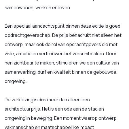
samenwonen, werken en leven.
Een speciaal aandachtspunt binnen deze editie is goed
opdrachtgeverschap. De prijs benadrukt niet alleen het
ontwerp, maar ook de rol van opdrachtgevers die met
visie, ambitie en vertrouwen het verschil maken. Door
hen zichtbaar te maken, stimuleren we een cultuur van
samenwerking, durf en kwaliteit binnen de gebouwde
omgeving.
De verkiezing is dus meer dan alleen een
architectuurprijs. Het is een ode aan de stad en
omgeving in beweging. Een moment waarop ontwerp,
vakmanschap en maatschappelijke impact