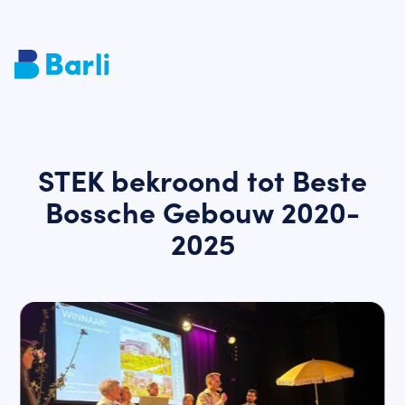
STEK bekroond tot Beste
Bossche Gebouw 2020-
2025