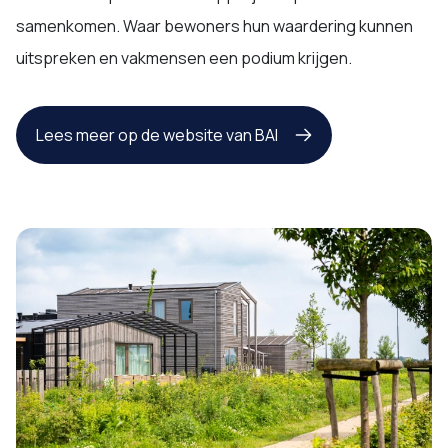
samenkomen. Waar bewoners hun waardering kunnen
uitspreken en vakmensen een podium krijgen.
Lees meer op de website van BAI