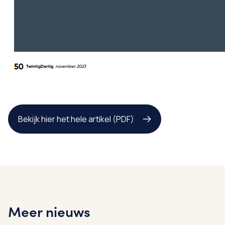
Bekijk hier het hele artikel (PDF)
Meer nieuws