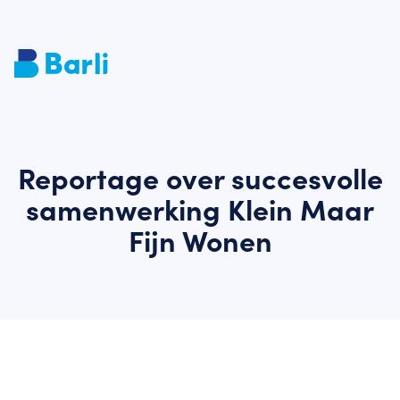
Reportage over succesvolle
samenwerking Klein Maar
Fijn Wonen