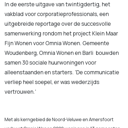
In de eerste uitgave van twintigdertig, het
vakblad voor corporatieprofessionals, een
uitgebreide reportage over de succesvolle
samenwerking rondom het project Klein Maar
Fijn Wonen voor Omnia Wonen. Gemeente
Woudenberg, Omnia Wonen en Barli bouwden
samen 30 sociale huurwoningen voor
alleenstaanden en starters. ‘De communicatie
verliep heel soepel, er was wederzijds
vertrouwen.’
Met als kerngebied de Noord-Veluwe en Amersfoort