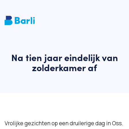
Na tien jaar eindelijk van
zolderkamer af
Vrolijke gezichten op een druilerige dag in Oss.