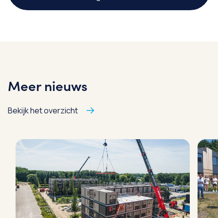
Meer nieuws
Bekijk het overzicht