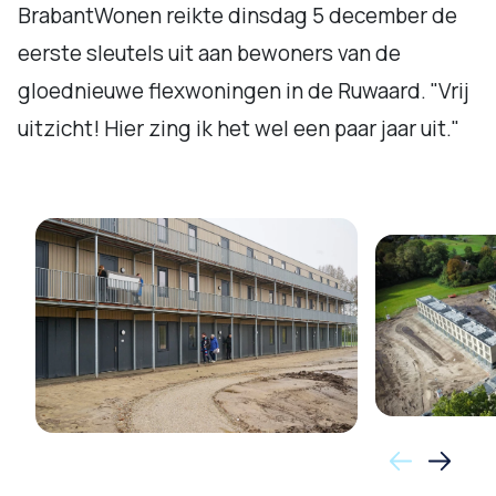
BrabantWonen reikte dinsdag 5 december de
eerste sleutels uit aan bewoners van de
gloednieuwe flexwoningen in de Ruwaard. "Vrij
uitzicht! Hier zing ik het wel een paar jaar uit."