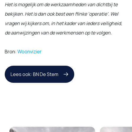
Het is mogelijk om de werkzaamheden van dichtbij te
bekijken. Het is dan ook best een flinke ‘operatie’. Wel
vragen wij kijkers om, in het kader van ieders veiligheid,
de aanwijzingen van de werkmensen op te volgen.
Bron:
Woonvizier
Lees ook: BN De Stem