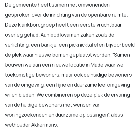
De gemeente heeft samen met omwonenden
gesproken over de inrichting van de openbare ruimte.
Deze klankbordgroep heeft een eerste vruchtbaar
overleg gehad. Aan bod kwamen zaken zoals de
verlichting, een bankje, een picknicktafel en bijvoorbeeld
de plek waar nieuwe bomen geplaatst worden. “Samen
bouwen we aan een nieuwe locatie in Made waar we
toekomstige bewoners, maar ook de huidige bewoners
van de omgeving, een fijne en duurzame leefomgeving
willen bieden. We combineren op deze plek de ervaring
van de huidige bewoners met wensen van
woningzoekenden en duurzame oplossingen”, aldus
wethouder Akkermans.