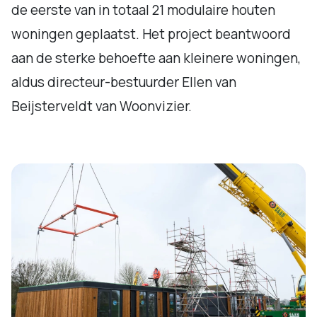
de eerste van in totaal 21 modulaire houten
woningen geplaatst. Het project beantwoord
aan de sterke behoefte aan kleinere woningen,
aldus directeur-bestuurder Ellen van
Beijsterveldt van Woonvizier.