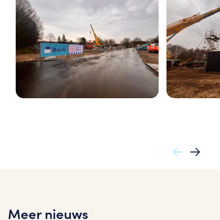
Meer nieuws