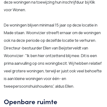
deze woningen na toewijzing hun inschrijfduur bij Klik
voor Wonen.
De woningen blijven minimaal 15 jaar op deze locatie in
Made staan. Woonvizier streeft ernaar om de woningen
ook na deze periode op dezelfde locatie te verhuren.
Directeur-bestuurder Ellen van Beijsterveldt van
Woonvizier: "Ik ben hier ontzettend blij mee. Dit is een
prima aanvulling op ons woningbezit. Wij hebben relatief
veel grotere woningen, terwijl er juist ook veel behoefte
is aan kleine woningen voor één- en
tweepersoonshuishoudens”, aldus Ellen.
Openbare ruimte