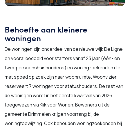
Behoefte aan kleinere
woningen
De woningen zijn onderdeel van de nieuwe wijk De Ligne
en vooral bedoeld voor starters vanaf 23 jaar (één- en
tweepersoonshuishoudens) en woningzoekenden die
met spoed op zoek zijn naar woonruimte. Woonvizier
reserveert 7 woningen voor statushouders. De rest van
de woningen wordt in het eerste kwartaal van 2026
toegewezen via Klik voor Wonen. Bewoners uit de
gemeente Drimmelen krijgen voorrang bij de
woningtoewijzing. Ook behouden woningzoekenden bij