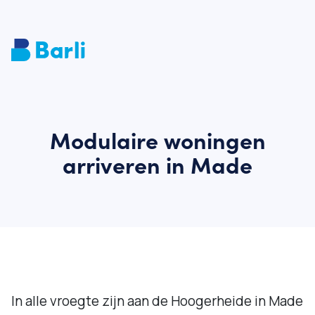
Modulaire woningen
arriveren in Made
In alle vroegte zijn aan de Hoogerheide in Made