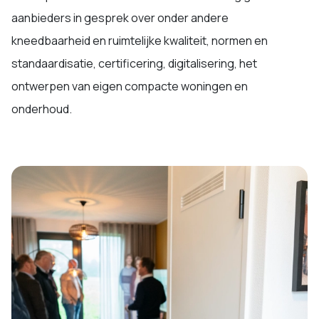
aanbieders in gesprek over onder andere
kneedbaarheid en ruimtelijke kwaliteit, normen en
standaardisatie, certificering, digitalisering, het
ontwerpen van eigen compacte woningen en
onderhoud.