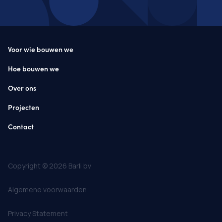
Voor wie bouwen we
Hoe bouwen we
Over ons
Projecten
Contact
Copyright © 2026 Barli bv
Algemene voorwaarden
Privacy Statement