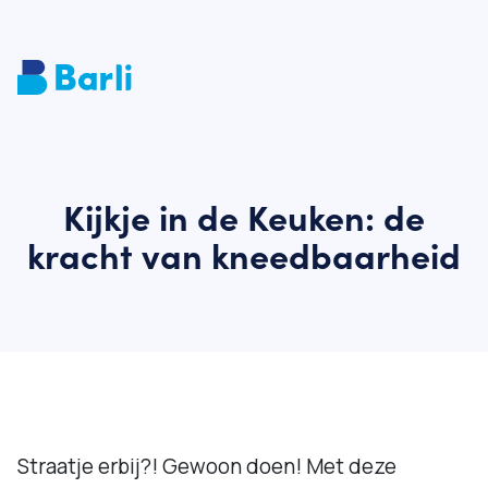
Kijkje in de Keuken: de
kracht van kneedbaarheid
Straatje erbij?! Gewoon doen! Met deze