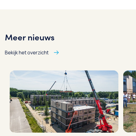
Meer nieuws
Bekijk het overzicht