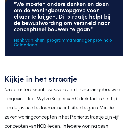
"We moeten anders denken en doen
om de woningbouwopgave voor
elkaar te krijgen. Dit straatje helpt bij
de bewustwording om versneld naar
conceptueel bouwen te gaan."
Henk van Rhijn, programmamanager provincie
Gelderland
Kijkje in het straatje
Na een interessante sessie over de circulair gebouwde
omgeving door Wytze Kuijper van Cirkelstad, is het tijd
om de jas aan te doen en naar buiten te gaan. Van de
zeven woningconcepten in het Pioniersstraatje zijn vijf
concepten van NCB-leden. In iedere woning gaan