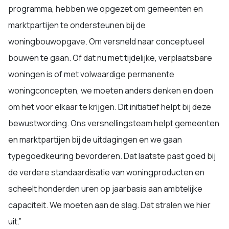
programma, hebben we opgezet om gemeenten en
marktpartijen te ondersteunen bij de
woningbouwopgave. Om versneld naar conceptueel
bouwen te gaan. Of dat nu met tijdelijke, verplaatsbare
woningen is of met volwaardige permanente
woningconcepten, we moeten anders denken en doen
om het voor elkaar te krijgen. Dit initiatief helpt bij deze
bewustwording. Ons versnellingsteam helpt gemeenten
en marktpartijen bij de uitdagingen en we gaan
typegoedkeuring bevorderen. Dat laatste past goed bij
de verdere standaardisatie van woningproducten en
scheelt honderden uren op jaarbasis aan ambtelijke
capaciteit. We moeten aan de slag. Dat stralen we hier
uit.”