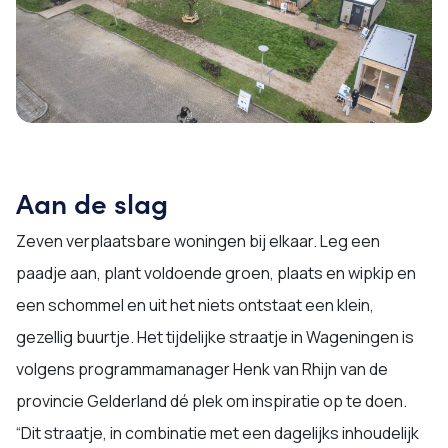
Aan de slag
Zeven verplaatsbare woningen bij elkaar. Leg een
paadje aan, plant voldoende groen, plaats en wipkip en
een schommel en uit het niets ontstaat een klein,
gezellig buurtje. Het tijdelijke straatje in Wageningen is
volgens programmamanager Henk van Rhijn van de
provincie Gelderland dé plek om inspiratie op te doen.
“Dit straatje, in combinatie met een dagelijks inhoudelijk