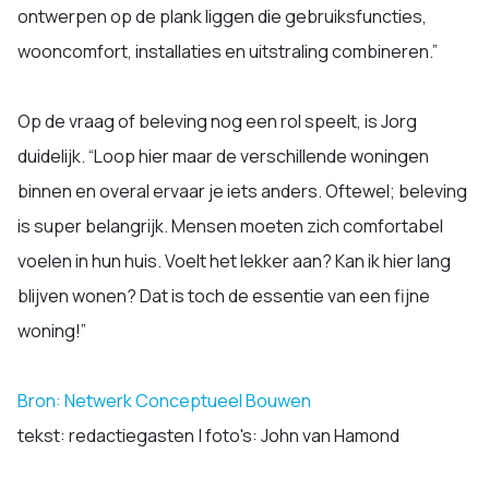
ontwerpen op de plank liggen die gebruiksfuncties,
wooncomfort, installaties en uitstraling combineren.”
Op de vraag of beleving nog een rol speelt, is Jorg
duidelijk. “Loop hier maar de verschillende woningen
binnen en overal ervaar je iets anders. Oftewel; beleving
is super belangrijk. Mensen moeten zich comfortabel
voelen in hun huis. Voelt het lekker aan? Kan ik hier lang
blijven wonen? Dat is toch de essentie van een fijne
woning!”
Bron: Netwerk Conceptueel Bouwen
tekst: redactiegasten | foto's: John van Hamond