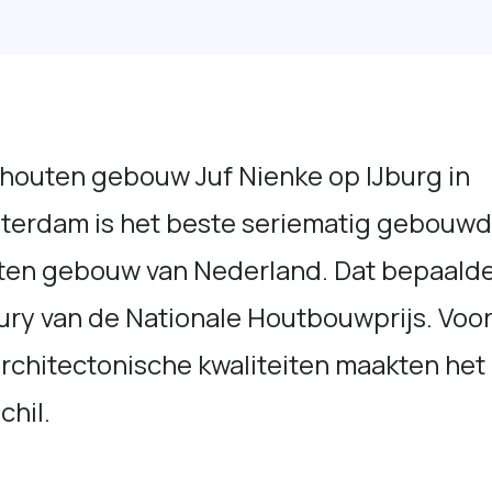
 houten gebouw Juf Nienke op IJburg in
terdam is het beste seriematig gebouw
ten gebouw van Nederland. Dat bepaald
ury van de Nationale Houtbouwprijs. Voor
rchitectonische kwaliteiten maakten het
chil.