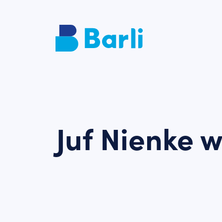
Juf Nienke 