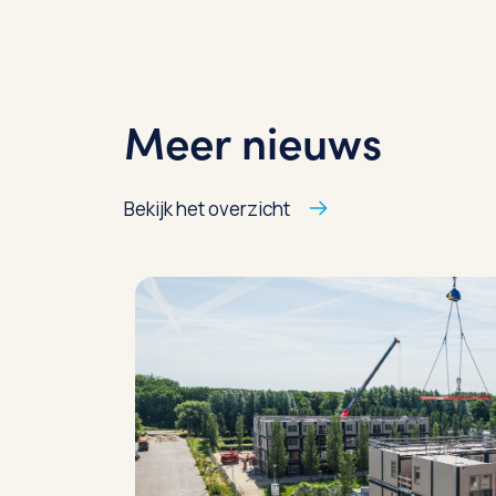
Meer nieuws
Bekijk het overzicht