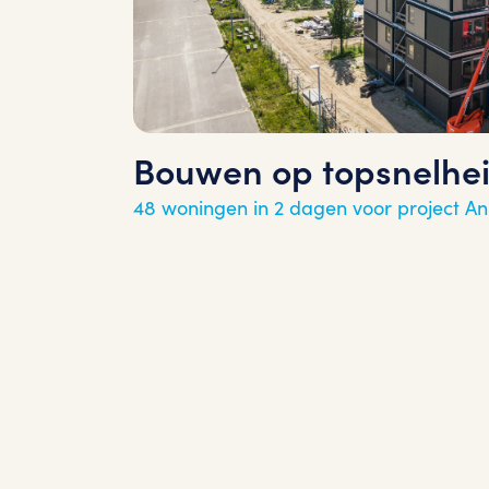
Bouwen op topsnelhei
48 woningen in 2 dagen voor project A