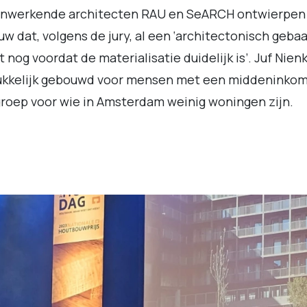
nwerkende architecten RAU en SeARCH ontwierpen
w dat, volgens de jury, al een ‘architectonisch gebaa
 nog voordat de materialisatie duidelijk is’. Juf Nienk
ukkelijk gebouwd voor mensen met een middeninkom
roep voor wie in Amsterdam weinig woningen zijn.