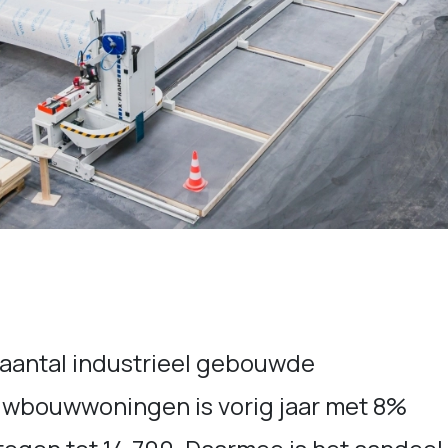
 aantal industrieel gebouwde
uwbouwwoningen is vorig jaar met 8%