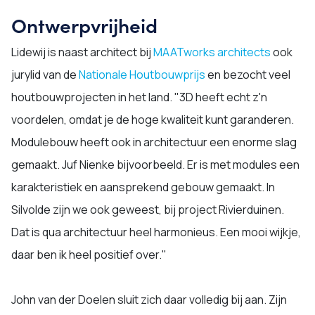
Ontwerpvrijheid
Lidewij is naast architect bij
MAATworks architects
ook
jurylid van de
Nationale Houtbouwprijs
en bezocht veel
houtbouwprojecten in het land. "3D heeft echt z'n
voordelen, omdat je de hoge kwaliteit kunt garanderen.
Modulebouw heeft ook in architectuur een enorme slag
gemaakt. Juf Nienke bijvoorbeeld. Er is met modules een
karakteristiek en aansprekend gebouw gemaakt. In
Silvolde zijn we ook geweest, bij project Rivierduinen.
Dat is qua architectuur heel harmonieus. Een mooi wijkje,
daar ben ik heel positief over."
John van der Doelen sluit zich daar volledig bij aan. Zijn