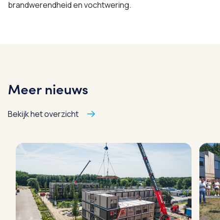
brandwerendheid en vochtwering.
Meer nieuws
Bekijk het overzicht