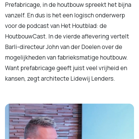
Prefabricage, in de houtbouw spreekt het bijna
vanzelf. En dus is het een logisch onderwerp
voor de podcast van Het Houtblad: de
HoutbouwCast. In de vierde aflevering vertelt
Barli-directeur John van der Doelen over de
mogelijkheden van fabrieksmatige houtbouw.
Want prefabricage geeft juist veel vrijheid en
kansen, zegt architecte Lidewij Lenders.