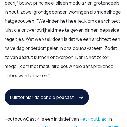
bedrijf bouwt principieel alleen modulair en grotendeels
in hout, zowel grondgebonden woningen als middelhoge
flatgebouwen. "We vinden het heel leuk om de architect
juist die ontwerpvrijheid mee te geven binnen bepaalde
regeltjes. Wat we vaak doen is dat we een architect een
halve dag onderdompelen in ons bouwsysteem. Zodat
ze van daaruit kunnen ontwerpen. Dan is het zeker
mogelijk om met modulaire bouw hele aansprekende
gebouwen te maken."
Luister hier de gehele podcast
HoutbouwCast 4 is een initiatief van
Het Houtblad
, in