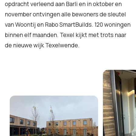
opdracht verleend aan Barli en in oktober en
november ontvingen alle bewoners de sleutel
van Woontij en Rabo SmartBuilds. 120 woningen
binnen elf maanden. Texel kijkt met trots naar
de nieuwe wijk Texelwende.