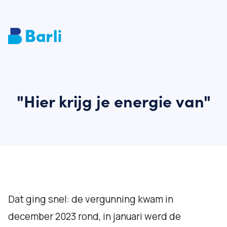
"Hier krijg je energie van"
Dat ging snel: de vergunning kwam in
december 2023 rond, in januari werd de