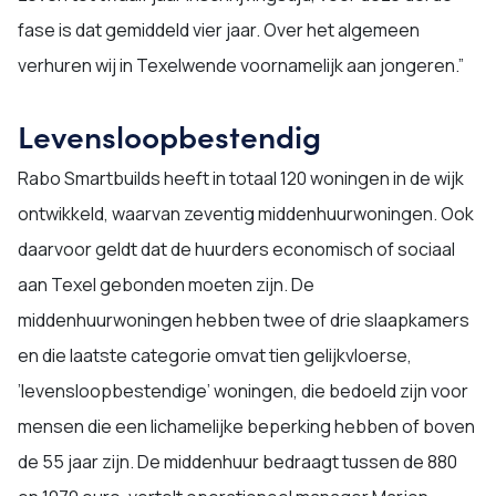
fase is dat gemiddeld vier jaar. Over het algemeen
verhuren wij in Texelwende voornamelijk aan jongeren.”
Levensloopbestendig
Rabo Smartbuilds heeft in totaal 120 woningen in de wijk
ontwikkeld, waarvan zeventig middenhuurwoningen. Ook
daarvoor geldt dat de huurders economisch of sociaal
aan Texel gebonden moeten zijn. De
middenhuurwoningen hebben twee of drie slaapkamers
en die laatste categorie omvat tien gelijkvloerse,
’levensloopbestendige’ woningen, die bedoeld zijn voor
mensen die een lichamelijke beperking hebben of boven
de 55 jaar zijn. De middenhuur bedraagt tussen de 880