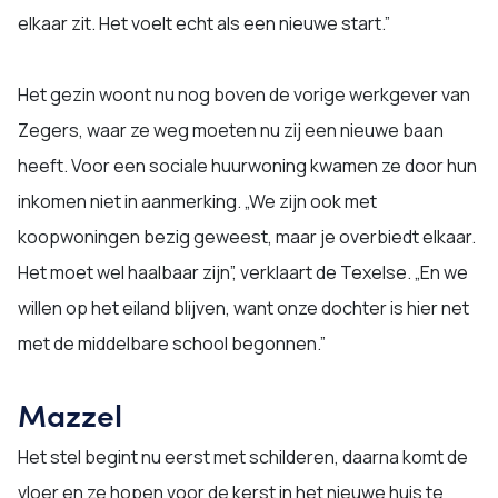
elkaar zit. Het voelt echt als een nieuwe start.”
Het gezin woont nu nog boven de vorige werkgever van
Zegers, waar ze weg moeten nu zij een nieuwe baan
heeft. Voor een sociale huurwoning kwamen ze door hun
inkomen niet in aanmerking. „We zijn ook met
koopwoningen bezig geweest, maar je overbiedt elkaar.
Het moet wel haalbaar zijn”, verklaart de Texelse. „En we
willen op het eiland blijven, want onze dochter is hier net
met de middelbare school begonnen.”
Mazzel
Het stel begint nu eerst met schilderen, daarna komt de
vloer en ze hopen voor de kerst in het nieuwe huis te