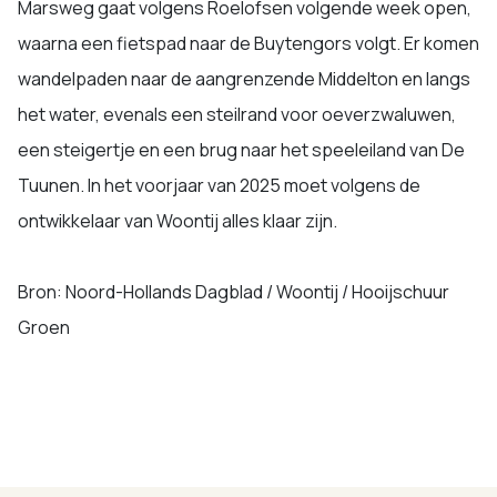
Marsweg gaat volgens Roelofsen volgende week open,
waarna een fietspad naar de Buytengors volgt. Er komen
wandelpaden naar de aangrenzende Middelton en langs
het water, evenals een steilrand voor oeverzwaluwen,
een steigertje en een brug naar het speeleiland van De
Tuunen. In het voorjaar van 2025 moet volgens de
ontwikkelaar van Woontij alles klaar zijn.
Bron: Noord-Hollands Dagblad / Woontij / Hooijschuur
Groen