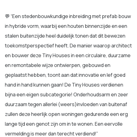
💬 “Een stedenbouwkundige inbreiding met prefab bouw
in hybride vorm, waarbij een houten binnenzijde en een
stalen buitenzijde heel duidelijk tonen dat dit bewezen
toekomstperspectief heeft. De manier waarop architect
en bouwer deze Tiny Houses in een circulaire, duurzame
en remontabele wijze ontwierpen, gebouwd en
geplaatst hebben, toont aan dat innovatie en lef goed
hand in hand kunnen gaan! De Tiny Houses verdienen
bijna een eigen subcategorie! Onderhoudsarm en zeer
duurzaam tegen allerlei (weers)invloeden van buitenaf
zullen deze heerlijk open woningen gedurende een erg
lange tijd een genot zijn om in te wonen. Een eervolle
vermelding is meer dan terecht verdiend!”