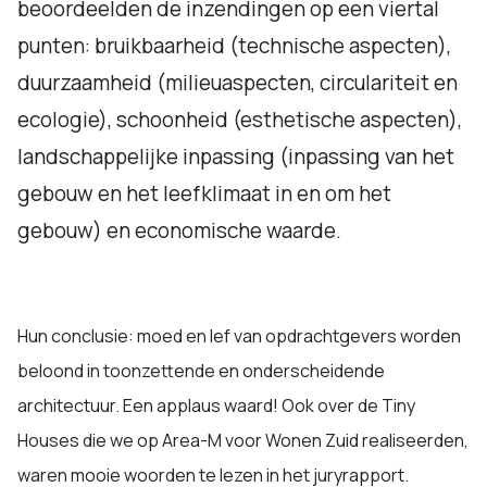
beoordeelden de inzendingen op een viertal
punten: bruikbaarheid (technische aspecten),
duurzaamheid (milieuaspecten, circulariteit en
ecologie), schoonheid (esthetische aspecten),
landschappelijke inpassing (inpassing van het
gebouw en het leefklimaat in en om het
gebouw) en economische waarde.
Hun conclusie: moed en lef van opdrachtgevers worden
beloond in toonzettende en onderscheidende
architectuur. Een applaus waard! Ook over de Tiny
Houses die we op Area-M voor Wonen Zuid realiseerden,
waren mooie woorden te lezen in het juryrapport.