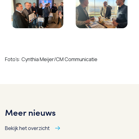
Foto’s: Cynthia Meijer/CM Communicatie
Meer nieuws
Bekijk het overzicht