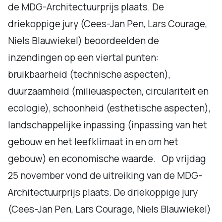
de MDG-Architectuurprijs plaats. De
driekoppige jury (Cees-Jan Pen, Lars Courage,
Niels Blauwiekel) beoordeelden de
inzendingen op een viertal punten:
bruikbaarheid (technische aspecten),
duurzaamheid (milieuaspecten, circulariteit en
ecologie), schoonheid (esthetische aspecten),
landschappelijke inpassing (inpassing van het
gebouw en het leefklimaat in en om het
gebouw) en economische waarde. Op vrijdag
25 november vond de uitreiking van de MDG-
Architectuurprijs plaats. De driekoppige jury
(Cees-Jan Pen, Lars Courage, Niels Blauwiekel)