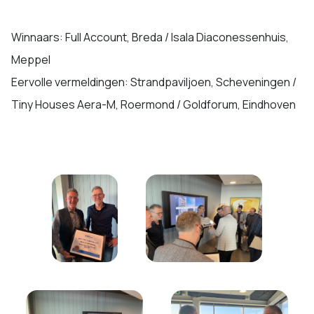
Winnaars: Full Account, Breda / Isala Diaconessenhuis,
Meppel
Eervolle vermeldingen: Strandpaviljoen, Scheveningen /
Tiny Houses Aera-M, Roermond / Goldforum, Eindhoven