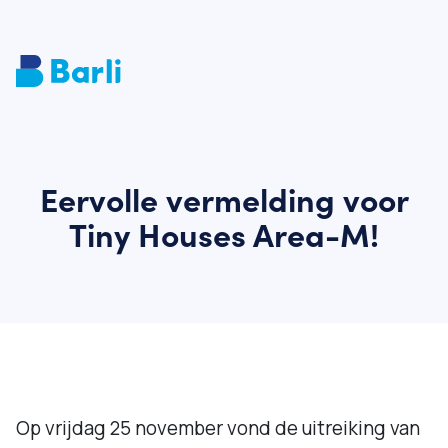
Eervolle vermelding voor
Tiny Houses Area-M!
Op vrijdag 25 november vond de uitreiking van