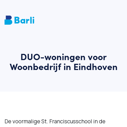
DUO-woningen voor
Woonbedrijf in Eindhoven
De voormalige St. Franciscusschool in de