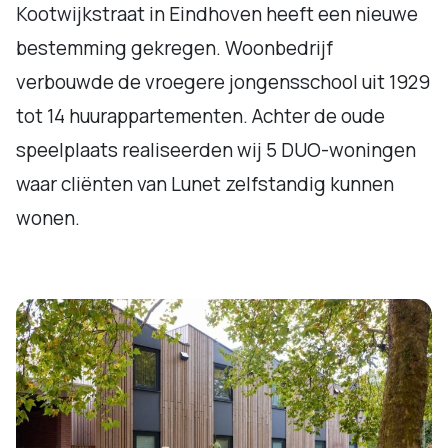
Kootwijkstraat in Eindhoven heeft een nieuwe
bestemming gekregen. Woonbedrijf
verbouwde de vroegere jongensschool uit 1929
tot 14 huurappartementen. Achter de oude
speelplaats realiseerden wij 5 DUO-woningen
waar cliënten van Lunet zelfstandig kunnen
wonen.