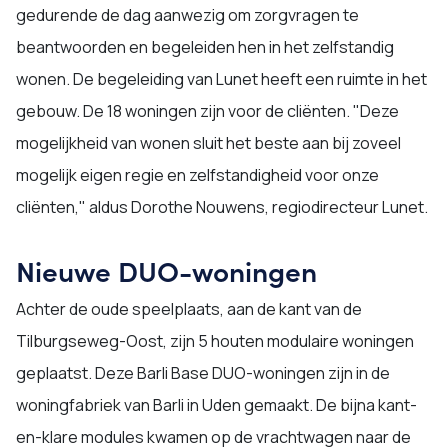
gedurende de dag aanwezig om zorgvragen te
beantwoorden en begeleiden hen in het zelfstandig
wonen. De begeleiding van Lunet heeft een ruimte in het
gebouw. De 18 woningen zijn voor de cliënten. "Deze
mogelijkheid van wonen sluit het beste aan bij zoveel
mogelijk eigen regie en zelfstandigheid voor onze
cliënten," aldus Dorothe Nouwens, regiodirecteur Lunet.
Nieuwe DUO-woningen
Achter de oude speelplaats, aan de kant van de
Tilburgseweg-Oost, zijn 5 houten modulaire woningen
geplaatst. Deze Barli Base DUO-woningen zijn in de
woningfabriek van Barli in Uden gemaakt. De bijna kant-
en-klare modules kwamen op de vrachtwagen naar de