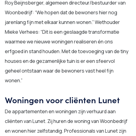
Roy Beijnsberger, algemeen directeur/bestuurder van
Woonbedrijf: “We hopen dat de bewoners hier nog
jarenlang fijn met elkaar kunnen wonen.” Wethouder
Mieke Verhees: “Dit is een geslaagde transformatie
waarmee we nieuwe woningen realiseren én ons
erfgoed in stand houden. Met de toevoeging van de tiny
houses en de gezamenlijke tuin is er een sfeervol
geheel ontstaan waar de bewoners vast heel fijn
wonen.”
Woningen voor cliënten Lunet
De appartementen en woningen zijn verhuurd aan
cliënten van Lunet. Zij huren de woning van Woonbedrijf
en wonen hier zelfstandig. Professionals van Lunet zijn